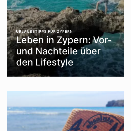
URLAUBSTIPPS FÜR ZYPERN
Leben in Zypern: Vor-
und Nachteile über
den Lifestyle