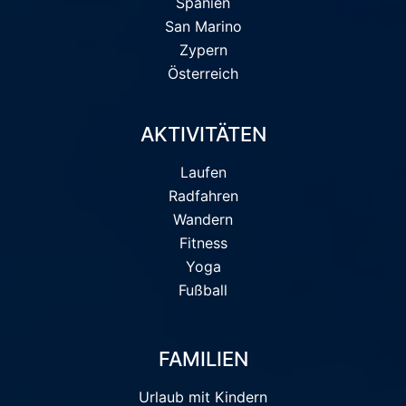
Spanien
San Marino
Zypern
Österreich
AKTIVITÄTEN
Laufen
Radfahren
Wandern
Fitness
Yoga
Fußball
FAMILIEN
Urlaub mit Kindern