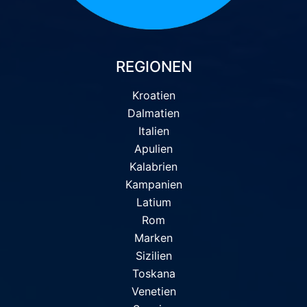
REGIONEN
Kroatien
Dalmatien
Italien
Apulien
Kalabrien
Kampanien
Latium
Rom
Marken
Sizilien
Toskana
Venetien