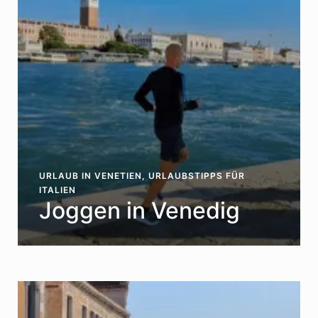
URLAUB IN VENETIEN
,
URLAUBSTIPPS FÜR
ITALIEN
Joggen in Venedig