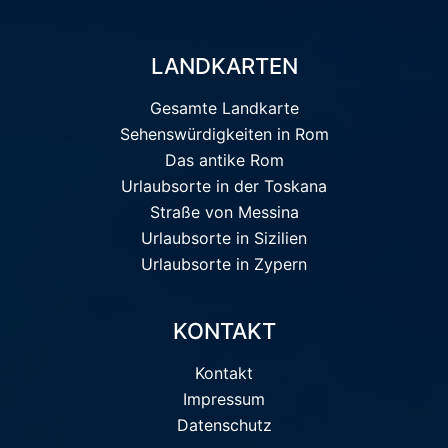
LANDKARTEN
Gesamte Landkarte
Sehenswürdigkeiten in Rom
Das antike Rom
Urlaubsorte in der Toskana
Straße von Messina
Urlaubsorte in Sizilien
Urlaubsorte in Zypern
KONTAKT
Kontakt
Impressum
Datenschutz