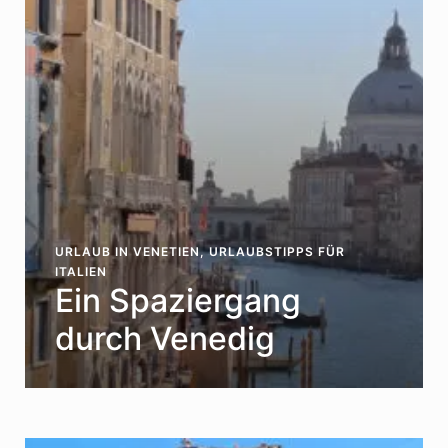
URLAUB IN VENETIEN
,
URLAUBSTIPPS FÜR
ITALIEN
Ein Spaziergang
durch Venedig