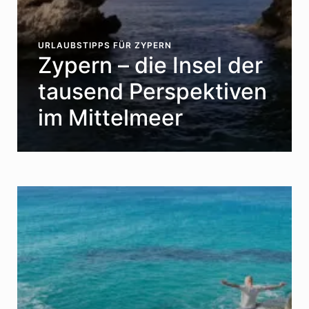
URLAUBSTIPPS FÜR ZYPERN
Zypern – die Insel der
tausend Perspektiven
im Mittelmeer