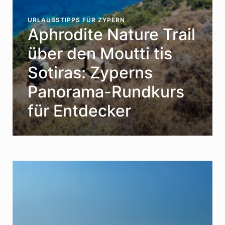
URLAUBSTIPPS FÜR ZYPERN
Aphrodite Nature Trail
über den Moutti tis
Sotiras: Zyperns
Panorama-Rundkurs
für Entdecker