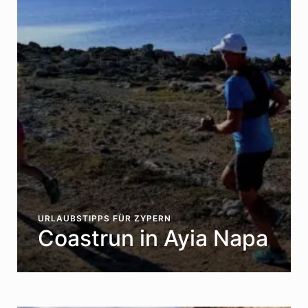
URLAUBSTIPPS FÜR ZYPERN
Coastrun in Ayia Napa