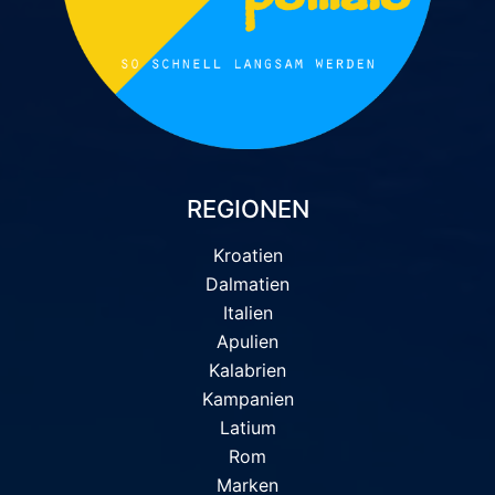
REGIONEN
Kroatien
Dalmatien
Italien
Apulien
Kalabrien
Kampanien
Latium
Rom
Marken