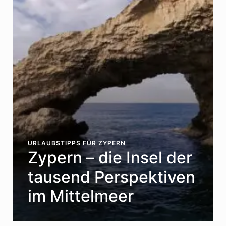
URLAUBSTIPPS FÜR ZYPERN
Zypern – die Insel der
tausend Perspektiven
im Mittelmeer