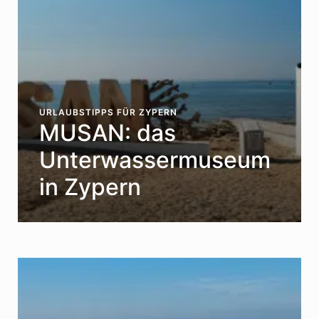
URLAUBSTIPPS FÜR ZYPERN
MUSAN: das
Unterwassermuseum
in Zypern