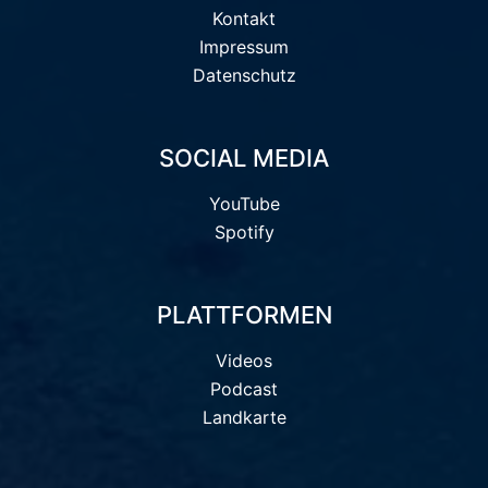
Kontakt
Impressum
Datenschutz
SOCIAL MEDIA
YouTube
Spotify
PLATTFORMEN
Videos
Podcast
Landkarte