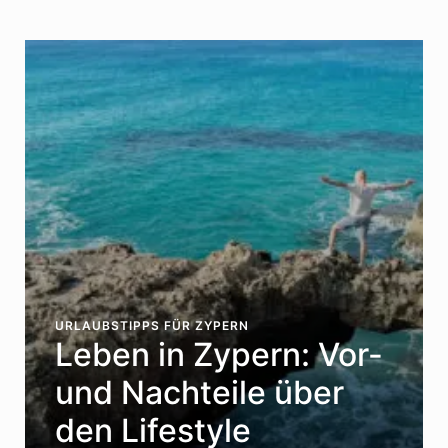
URLAUBSTIPPS FÜR ZYPERN
Leben in Zypern: Vor-
und Nachteile über
den Lifestyle