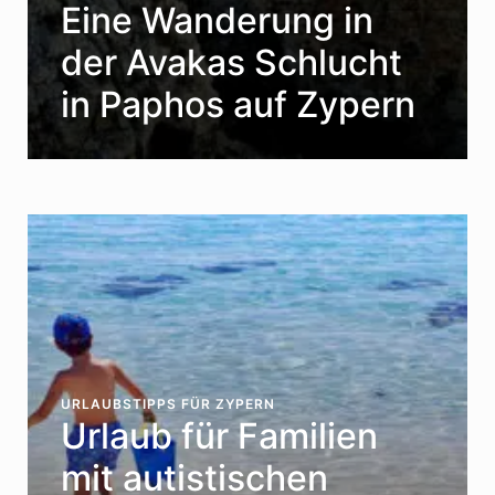
Eine Wanderung in
der Avakas Schlucht
in Paphos auf Zypern
URLAUBSTIPPS FÜR ZYPERN
Urlaub für Familien
mit autistischen