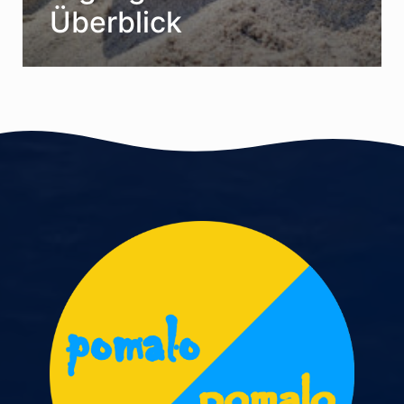
Überblick