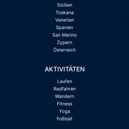
Sizilien
Toskana
Venetien
Spanien
San Marino
Zypern
Österreich
AKTIVITÄTEN
Laufen
Radfahren
Wandern
Fitness
Yoga
Fußball