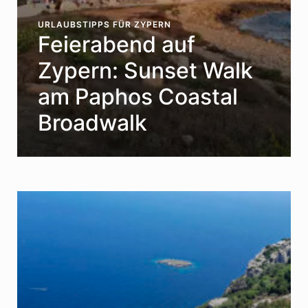
URLAUBSTIPPS FÜR ZYPERN
Feierabend auf
Zypern: Sunset Walk
am Paphos Coastal
Broadwalk