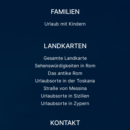
FAMILIEN
Urlaub mit Kindern
LANDKARTEN
Gesamte Landkarte
Sehenswürdigkeiten in Rom
Das antike Rom
Urlaubsorte in der Toskana
Straße von Messina
Urlaubsorte in Sizilien
Urlaubsorte in Zypern
KONTAKT