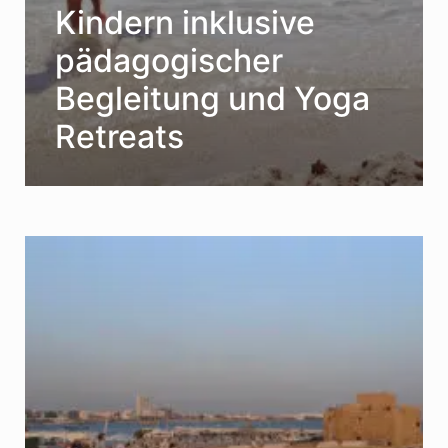
Kindern inklusive
pädagogischer
Begleitung und Yoga
Retreats