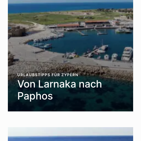
URLAUBSTIPPS FÜR ZYPERN
Von Larnaka nach
Paphos