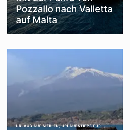
Pozzallo nach Valletta
auf Malta
URLAUB AUF SIZILIEN
,
URLAUBSTIPPS FÜR