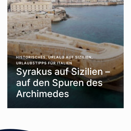
HISTORISCHES
,
URLAUB AUF SIZILIEN
,
URLAUBSTIPPS FÜR ITALIEN
Syrakus auf Sizilien –
auf den Spuren des
Archimedes