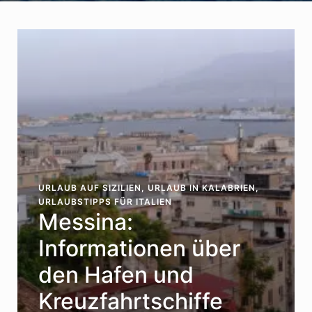
URLAUB AUF SIZILIEN
,
URLAUB IN KALABRIEN
,
URLAUBSTIPPS FÜR ITALIEN
Messina:
Informationen über
den Hafen und
Kreuzfahrtschiffe