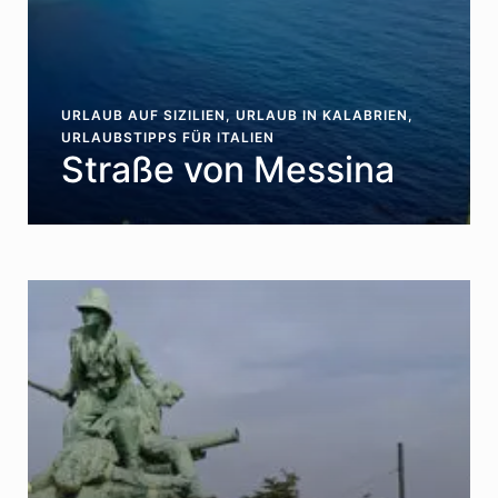
URLAUB AUF SIZILIEN
,
URLAUB IN KALABRIEN
,
URLAUBSTIPPS FÜR ITALIEN
Straße von Messina