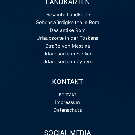
LANDKARTEN
Gesamte Landkarte
Sehenswürdigkeiten in Rom
Das antike Rom
Urlaubsorte in der Toskana
Straße von Messina
Urlaubsorte in Sizilien
Urlaubsorte in Zypern
KONTAKT
Kontakt
Impressum
Datenschutz
SOCIAL MEDIA