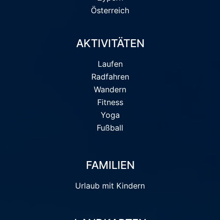
Österreich
AKTIVITÄTEN
Laufen
Radfahren
Wandern
Fitness
Yoga
Fußball
FAMILIEN
Urlaub mit Kindern