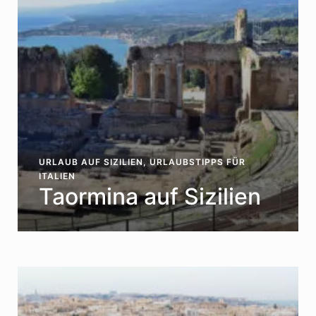
URLAUB AUF SIZILIEN
,
URLAUBSTIPPS FÜR
ITALIEN
Taormina auf Sizilien