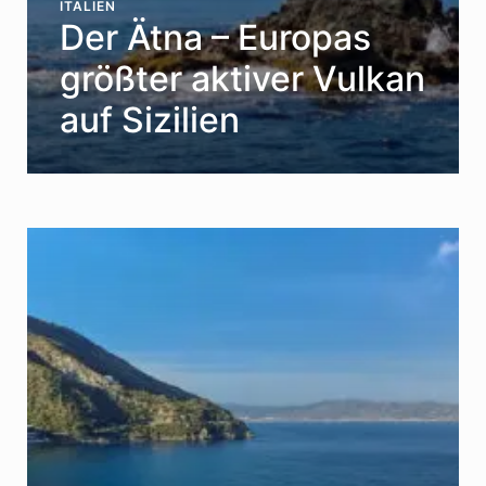
ITALIEN
Der Ätna – Europas
größter aktiver Vulkan
auf Sizilien