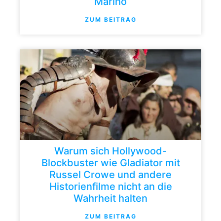
Marino
ZUM BEITRAG
Warum sich Hollywood-
Blockbuster wie Gladiator mit
Russel Crowe und andere
Historienfilme nicht an die
Wahrheit halten
ZUM BEITRAG