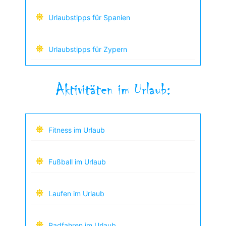
Urlaubstipps für Spanien
Urlaubstipps für Zypern
Aktivitäten im Urlaub:
Fitness im Urlaub
Fußball im Urlaub
Laufen im Urlaub
Radfahren im Urlaub