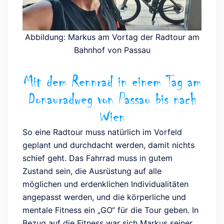
Abbildung: Markus am Vortag der Radtour am
Bahnhof von Passau
Mit dem Rennrad in einem Tag am
Donauradweg von Passau bis nach
Wien
So eine Radtour muss natürlich im Vorfeld
geplant und durchdacht werden, damit nichts
schief geht. Das Fahrrad muss in gutem
Zustand sein, die Ausrüstung auf alle
möglichen und erdenklichen Individualitäten
angepasst werden, und die körperliche und
mentale Fitness ein „GO“ für die Tour geben. In
Bezug auf die Fitness war sich Markus seiner