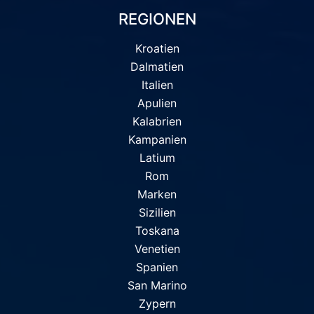
REGIONEN
Kroatien
Dalmatien
Italien
Apulien
Kalabrien
Kampanien
Latium
Rom
Marken
Sizilien
Toskana
Venetien
Spanien
San Marino
Zypern