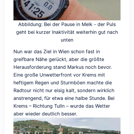
Abbildung: Bei der Pause in Melk - der Puls
geht bei kurzer Inaktivität weiterhin gut nach
unten
Nun war das Ziel in Wien schon fast in
greifbare Nähe gerückt, aber die größte
Herausforderung stand Markus noch bevor.
Eine große Unwetterfront vor Krems mit
heftigem Regen und Sturmböen machte die
Radtour nicht nur eisig kalt, sondern wirklich
anstrengend, für etwa eine halbe Stunde. Bei
Krems – Richtung Tulln – wurde das Wetter
aber wieder deutlich besser.