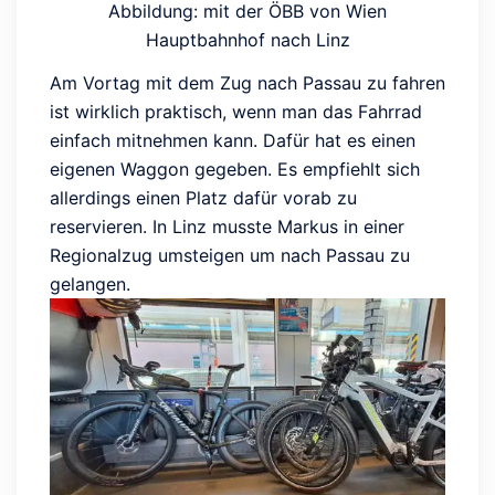
Abbildung: mit der ÖBB von Wien
Hauptbahnhof nach Linz
Am Vortag mit dem Zug nach Passau zu fahren
ist wirklich praktisch, wenn man das Fahrrad
einfach mitnehmen kann. Dafür hat es einen
eigenen Waggon gegeben. Es empfiehlt sich
allerdings einen Platz dafür vorab zu
reservieren. In Linz musste Markus in einer
Regionalzug umsteigen um nach Passau zu
gelangen.