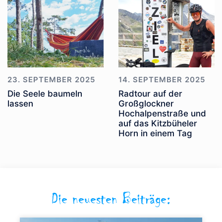
23. SEPTEMBER 2025
14. SEPTEMBER 2025
Die Seele baumeln
Radtour auf der
lassen
Großglockner
Hochalpenstraße und
auf das Kitzbüheler
Horn in einem Tag
Die neuesten Beiträge: