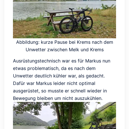
Abbildung: kurze Pause bei Krems nach dem
Unwetter zwischen Melk und Krems
Ausrüstungstechnisch war es für Markus nun
etwas problematisch, da es nach dem
Unwetter deutlich kühler war, als gedacht.
Dafür war Markus leider nicht optimal
ausgerüstet, so musste er schnell wieder in
Bewegung bleiben um nicht auszukühlen.