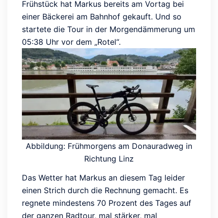
Frühstück hat Markus bereits am Vortag bei
einer Bäckerei am Bahnhof gekauft. Und so
startete die Tour in der Morgendämmerung um
05:38 Uhr vor dem „Rotel“.
Abbildung: Frühmorgens am Donauradweg in
Richtung Linz
Das Wetter hat Markus an diesem Tag leider
einen Strich durch die Rechnung gemacht. Es
regnete mindestens 70 Prozent des Tages auf
der ganzen Radtour, mal stärker, mal