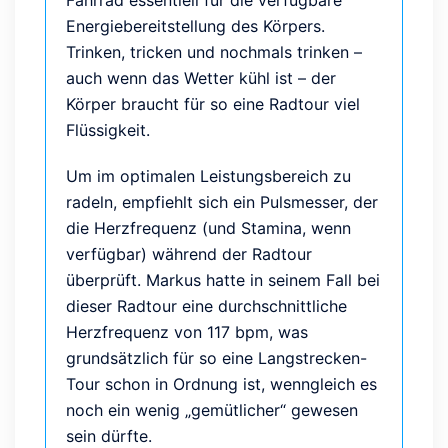
Fahrrad essentiell für die verfügbare
Energiebereitstellung des Körpers.
Trinken, tricken und nochmals trinken –
auch wenn das Wetter kühl ist – der
Körper braucht für so eine Radtour viel
Flüssigkeit.
Um im optimalen Leistungsbereich zu
radeln, empfiehlt sich ein Pulsmesser, der
die Herzfrequenz (und Stamina, wenn
verfügbar) während der Radtour
überprüft. Markus hatte in seinem Fall bei
dieser Radtour eine durchschnittliche
Herzfrequenz von 117 bpm, was
grundsätzlich für so eine Langstrecken-
Tour schon in Ordnung ist, wenngleich es
noch ein wenig „gemütlicher“ gewesen
sein dürfte.