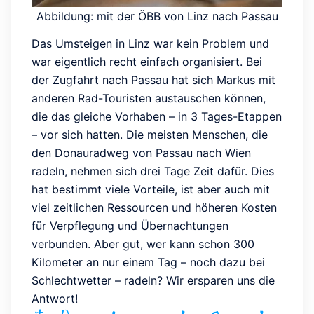
Abbildung: mit der ÖBB von Linz nach Passau
Das Umsteigen in Linz war kein Problem und
war eigentlich recht einfach organisiert. Bei
der Zugfahrt nach Passau hat sich Markus mit
anderen Rad-Touristen austauschen können,
die das gleiche Vorhaben – in 3 Tages-Etappen
– vor sich hatten. Die meisten Menschen, die
den Donauradweg von Passau nach Wien
radeln, nehmen sich drei Tage Zeit dafür. Dies
hat bestimmt viele Vorteile, ist aber auch mit
viel zeitlichen Ressourcen und höheren Kosten
für Verpflegung und Übernachtungen
verbunden. Aber gut, wer kann schon 300
Kilometer an nur einem Tag – noch dazu bei
Schlechtwetter – radeln? Wir ersparen uns die
Antwort!