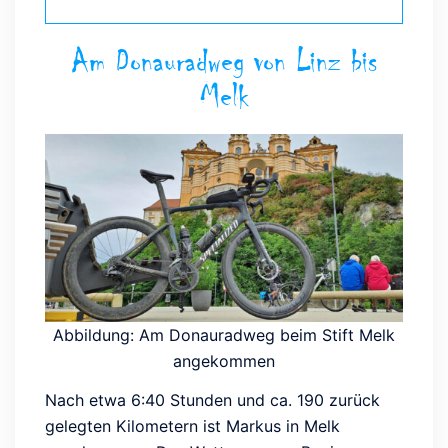
Am Donauradweg von Linz bis
Melk
Abbildung: Am Donauradweg beim Stift Melk
angekommen
Nach etwa 6:40 Stunden und ca. 190 zurück
gelegten Kilometern ist Markus in Melk