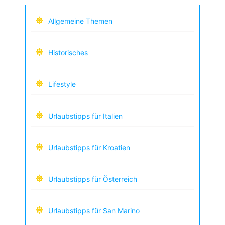
Allgemeine Themen
Historisches
Lifestyle
Urlaubstipps für Italien
Urlaubstipps für Kroatien
Urlaubstipps für Österreich
Urlaubstipps für San Marino