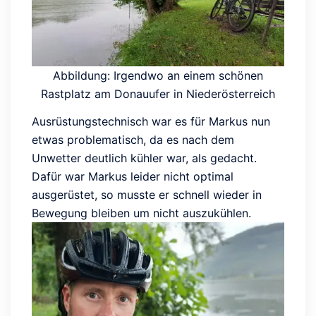
Abbildung: Irgendwo an einem schönen
Rastplatz am Donauufer in Niederösterreich
Ausrüstungstechnisch war es für Markus nun
etwas problematisch, da es nach dem
Unwetter deutlich kühler war, als gedacht.
Dafür war Markus leider nicht optimal
ausgerüstet, so musste er schnell wieder in
Bewegung bleiben um nicht auszukühlen.