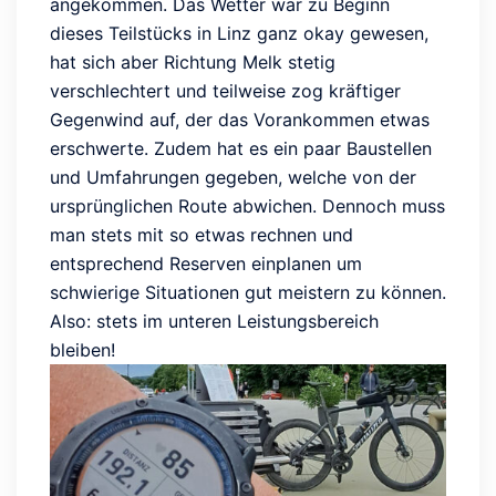
angekommen. Das Wetter war zu Beginn
dieses Teilstücks in Linz ganz okay gewesen,
hat sich aber Richtung Melk stetig
verschlechtert und teilweise zog kräftiger
Gegenwind auf, der das Vorankommen etwas
erschwerte. Zudem hat es ein paar Baustellen
und Umfahrungen gegeben, welche von der
ursprünglichen Route abwichen. Dennoch muss
man stets mit so etwas rechnen und
entsprechend Reserven einplanen um
schwierige Situationen gut meistern zu können.
Also: stets im unteren Leistungsbereich
bleiben!