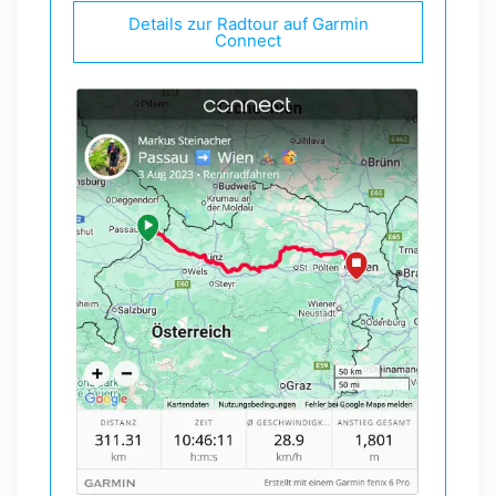
Details zur Radtour auf Garmin
Connect