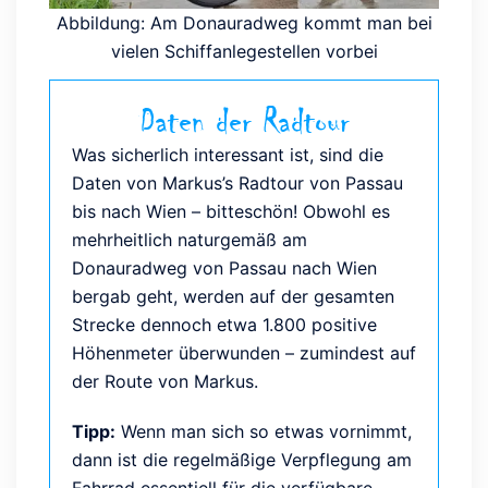
Abbildung: Am Donauradweg kommt man bei
vielen Schiffanlegestellen vorbei
Daten der Radtour
Was sicherlich interessant ist, sind die
Daten von Markus’s Radtour von Passau
bis nach Wien – bitteschön! Obwohl es
mehrheitlich naturgemäß am
Donauradweg von Passau nach Wien
bergab geht, werden auf der gesamten
Strecke dennoch etwa 1.800 positive
Höhenmeter überwunden – zumindest auf
der Route von Markus.
Tipp:
Wenn man sich so etwas vornimmt,
dann ist die regelmäßige Verpflegung am