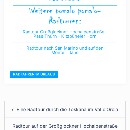
Weitere pomalo pomalo-
Radtouren:
Radtour Großglockner Hochalpenstraße -
Pass Thurn - Kitzbüheler Horn
Radtour nach San Marino und auf den
Monte Titano
RADFAHREN IM URLAUB
Eine Radtour durch die Toskana im Val d’Orcia
Radtour auf der Großglockner Hochalpenstraße