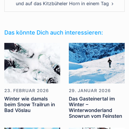
und auf das Kitzbüheler Horn in einem Tag
Das könnte Dich auch interessieren:
23. FEBRUAR 2026
29. JANUAR 2026
Winter wie damals
Das Gasteinertal im
beim Snow Trailrun in
Winter –
Bad Vöslau
Winterwonderland
Snowrun vom Feinsten