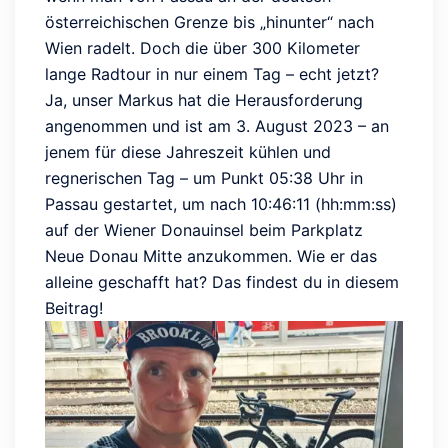
österreichischen Grenze bis „hinunter“ nach
Wien radelt. Doch die über 300 Kilometer
lange Radtour in nur einem Tag – echt jetzt?
Ja, unser Markus hat die Herausforderung
angenommen und ist am 3. August 2023 – an
jenem für diese Jahreszeit kühlen und
regnerischen Tag – um Punkt 05:38 Uhr in
Passau gestartet, um nach 10:46:11 (hh:mm:ss)
auf der Wiener Donauinsel beim Parkplatz
Neue Donau Mitte anzukommen. Wie er das
alleine geschafft hat? Das findest du in diesem
Beitrag!