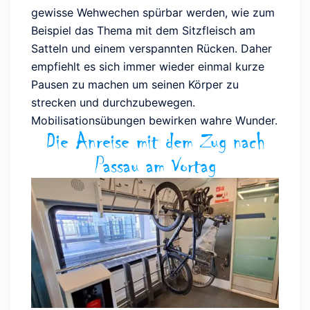
gewisse Wehwechen spürbar werden, wie zum
Beispiel das Thema mit dem Sitzfleisch am
Satteln und einem verspannten Rücken. Daher
empfiehlt es sich immer wieder einmal kurze
Pausen zu machen um seinen Körper zu
strecken und durchzubewegen.
Mobilisationsübungen bewirken wahre Wunder.
Die Anreise mit dem Zug nach
Passau am Vortag