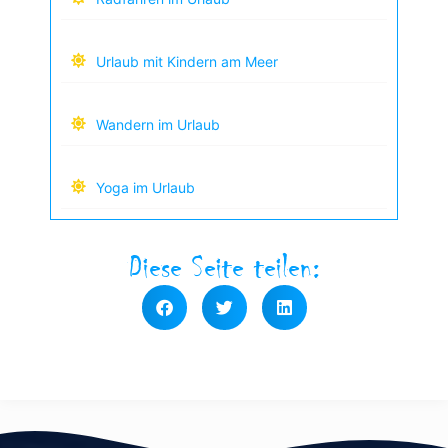
Urlaub mit Kindern am Meer
Wandern im Urlaub
Yoga im Urlaub
Diese Seite teilen: