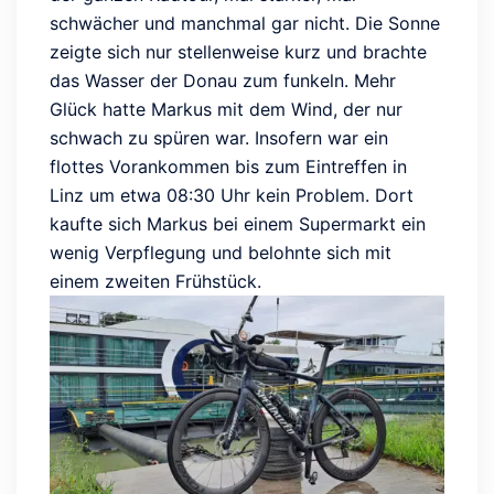
schwächer und manchmal gar nicht. Die Sonne
zeigte sich nur stellenweise kurz und brachte
das Wasser der Donau zum funkeln. Mehr
Glück hatte Markus mit dem Wind, der nur
schwach zu spüren war. Insofern war ein
flottes Vorankommen bis zum Eintreffen in
Linz um etwa 08:30 Uhr kein Problem. Dort
kaufte sich Markus bei einem Supermarkt ein
wenig Verpflegung und belohnte sich mit
einem zweiten Frühstück.