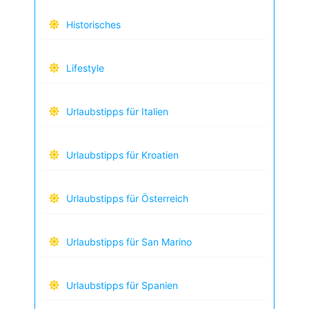
Historisches
Lifestyle
Urlaubstipps für Italien
Urlaubstipps für Kroatien
Urlaubstipps für Österreich
Urlaubstipps für San Marino
Urlaubstipps für Spanien