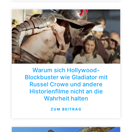
Warum sich Hollywood-
Blockbuster wie Gladiator mit
Russel Crowe und andere
Historienfilme nicht an die
Wahrheit halten
ZUM BEITRAG