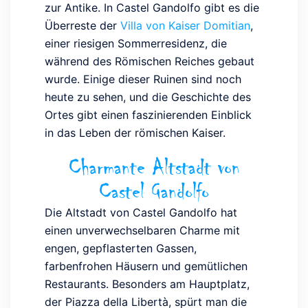
zur Antike. In Castel Gandolfo gibt es die
Überreste der
Villa von Kaiser Domitian
,
einer riesigen Sommerresidenz, die
während des Römischen Reiches gebaut
wurde. Einige dieser Ruinen sind noch
heute zu sehen, und die Geschichte des
Ortes gibt einen faszinierenden Einblick
in das Leben der römischen Kaiser.
Charmante Altstadt von
Castel Gandolfo
Die Altstadt von Castel Gandolfo hat
einen unverwechselbaren Charme mit
engen, gepflasterten Gassen,
farbenfrohen Häusern und gemütlichen
Restaurants. Besonders am Hauptplatz,
der Piazza della Libertà, spürt man die