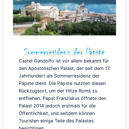
Sommerresidenz der Päpste
Castel Gandolfo ist vor allem bekannt für
den Apostolischen Palast, der seit dem 17.
Jahrhundert als Sommerresidenz der
Päpste dient. Die Päpste nutzten diesen
Rückzugsort, um der Hitze Roms zu
entfliehen. Papst Franziskus öffnete den
Palast 2014 jedoch erstmals für die
Öffentlichkeit, und seitdem können
Touristen einige Teile des Palastes
besichtigen.