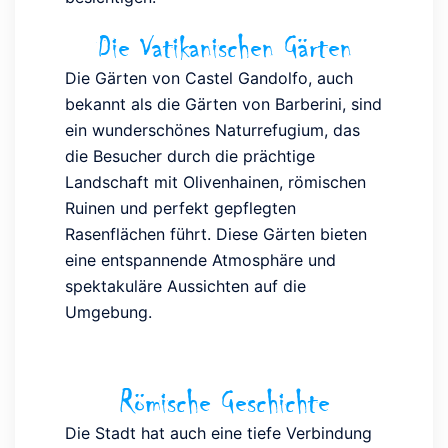
Die Vatikanischen Gärten
Die Gärten von Castel Gandolfo, auch
bekannt als die Gärten von Barberini, sind
ein wunderschönes Naturrefugium, das
die Besucher durch die prächtige
Landschaft mit Olivenhainen, römischen
Ruinen und perfekt gepflegten
Rasenflächen führt. Diese Gärten bieten
eine entspannende Atmosphäre und
spektakuläre Aussichten auf die
Umgebung.
Römische Geschichte
Die Stadt hat auch eine tiefe Verbindung