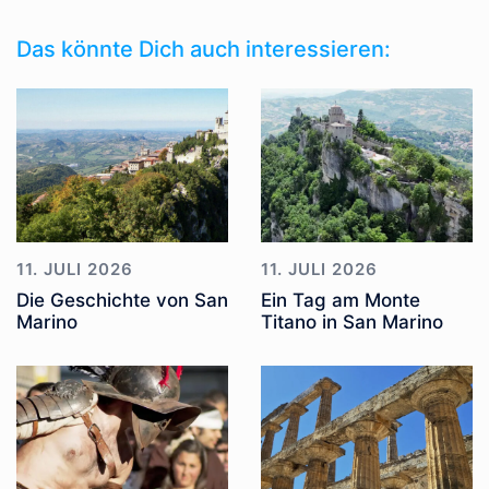
Das könnte Dich auch interessieren:
11. JULI 2026
11. JULI 2026
Die Geschichte von San
Ein Tag am Monte
Marino
Titano in San Marino