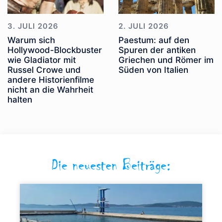
3. JULI 2026
2. JULI 2026
Warum sich
Paestum: auf den
Hollywood-Blockbuster
Spuren der antiken
wie Gladiator mit
Griechen und Römer im
Russel Crowe und
Süden von Italien
andere Historienfilme
nicht an die Wahrheit
halten
Die neuesten Beiträge: