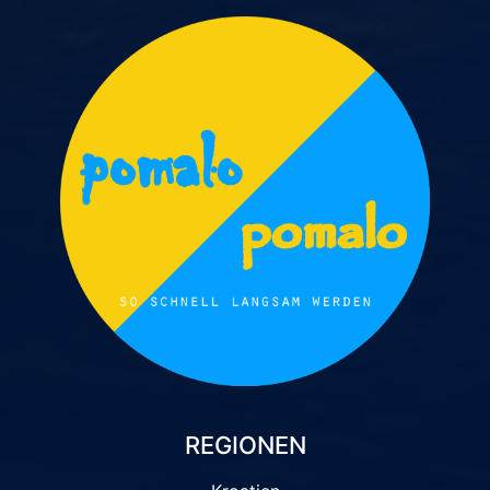
REGIONEN