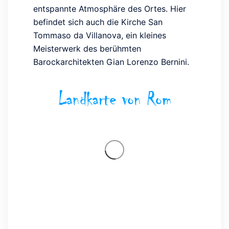
entspannte Atmosphäre des Ortes. Hier
befindet sich auch die Kirche San
Tommaso da Villanova, ein kleines
Meisterwerk des berühmten
Barockarchitekten Gian Lorenzo Bernini.
Landkarte von Rom