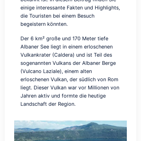
einige interessante Fakten und Highlights,
die Touristen bei einem Besuch
begeistern könnten.
Der
6 km²
große und 170 Meter tiefe
Albaner See liegt in einem erloschenen
Vulkankrater (
Caldera
) und ist Teil des
sogenannten Vulkans der Albaner Berge
(Vulcano Laziale), einem alten
erloschenen Vulkan, der südlich von Rom
liegt. Dieser Vulkan war vor Millionen von
Jahren aktiv und formte die heutige
Landschaft der Region.