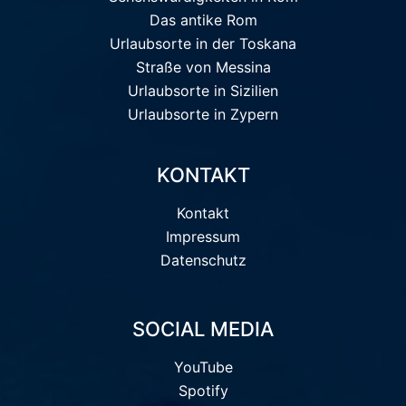
Das antike Rom
Urlaubsorte in der Toskana
Straße von Messina
Urlaubsorte in Sizilien
Urlaubsorte in Zypern
KONTAKT
Kontakt
Impressum
Datenschutz
SOCIAL MEDIA
YouTube
Spotify