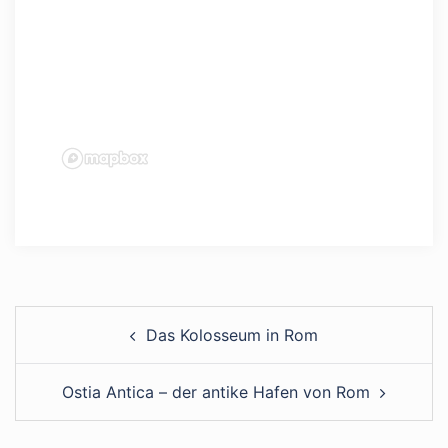
Das Kolosseum in Rom
Ostia Antica – der antike Hafen von Rom