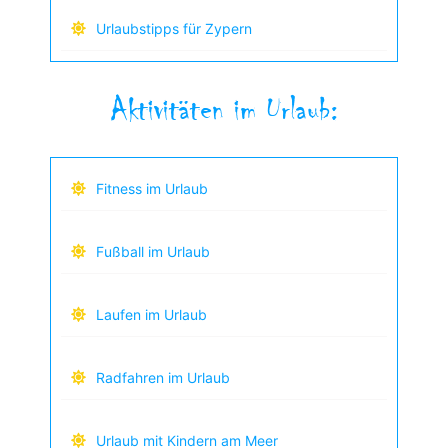
Urlaubstipps für Zypern
Aktivitäten im Urlaub:
Fitness im Urlaub
Fußball im Urlaub
Laufen im Urlaub
Radfahren im Urlaub
Urlaub mit Kindern am Meer