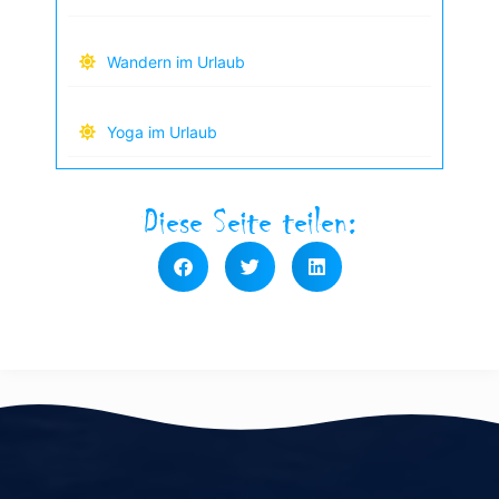
Wandern im Urlaub
Yoga im Urlaub
Diese Seite teilen: