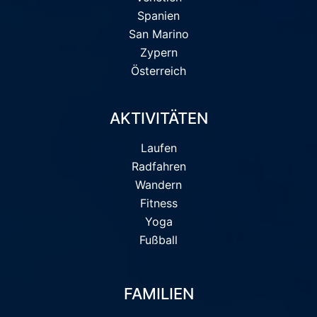
Spanien
San Marino
Zypern
Österreich
AKTIVITÄTEN
Laufen
Radfahren
Wandern
Fitness
Yoga
Fußball
FAMILIEN