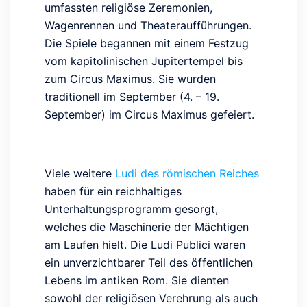
umfassten religiöse Zeremonien,
Wagenrennen und Theateraufführungen.
Die Spiele begannen mit einem Festzug
vom kapitolinischen Jupitertempel bis
zum Circus Maximus. Sie wurden
traditionell im September (4. – 19.
September) im Circus Maximus gefeiert.
Viele weitere
Ludi des römischen Reiches
haben für ein reichhaltiges
Unterhaltungsprogramm gesorgt,
welches die Maschinerie der Mächtigen
am Laufen hielt. Die Ludi Publici waren
ein unverzichtbarer Teil des öffentlichen
Lebens im antiken Rom. Sie dienten
sowohl der religiösen Verehrung als auch