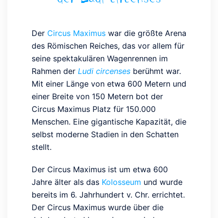
Der
Circus Maximus
war die größte Arena
des Römischen Reiches, das vor allem für
seine spektakulären Wagenrennen im
Rahmen der
Ludi circenses
berühmt war.
Mit einer Länge von etwa 600 Metern und
einer Breite von 150 Metern bot der
Circus Maximus Platz für 150.000
Menschen. Eine gigantische Kapazität, die
selbst moderne Stadien in den Schatten
stellt.
Der Circus Maximus ist um etwa 600
Jahre älter als das
Kolosseum
und wurde
bereits im 6. Jahrhundert v. Chr. errichtet.
Der Circus Maximus wurde über die