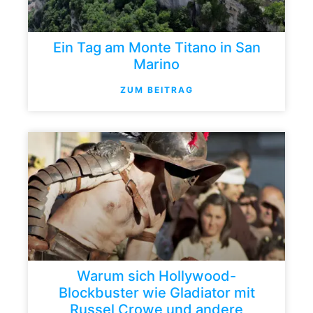
Ein Tag am Monte Titano in San
Marino
ZUM BEITRAG
Warum sich Hollywood-
Blockbuster wie Gladiator mit
Russel Crowe und andere