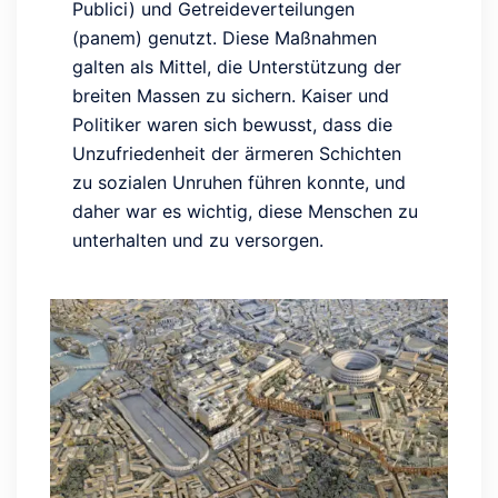
Publici) und Getreideverteilungen
(panem) genutzt. Diese Maßnahmen
galten als Mittel, die Unterstützung der
breiten Massen zu sichern. Kaiser und
Politiker waren sich bewusst, dass die
Unzufriedenheit der ärmeren Schichten
zu sozialen Unruhen führen konnte, und
daher war es wichtig, diese Menschen zu
unterhalten und zu versorgen.