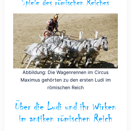
Spiele des römischen Reiches
Abbildung: Die Wagenrennen im Circus
Maximus gehörten zu den ersten Ludi im
römischen Reich
Über die Ludi und ihr Wirken
im antiken römischen Reich