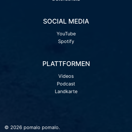
SOCIAL MEDIA
YouTube
Spotify
PLATTFORMEN
Videos
Podcast
Landkarte
© 2026 pomalo pomalo.