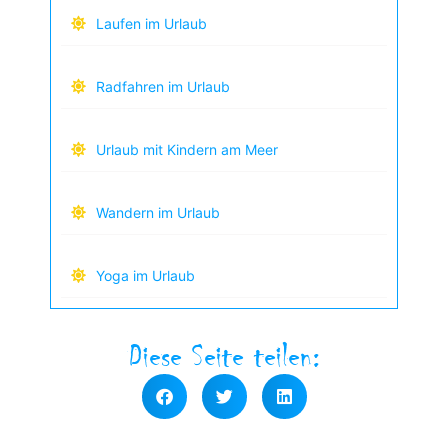
Laufen im Urlaub
Radfahren im Urlaub
Urlaub mit Kindern am Meer
Wandern im Urlaub
Yoga im Urlaub
Diese Seite teilen: