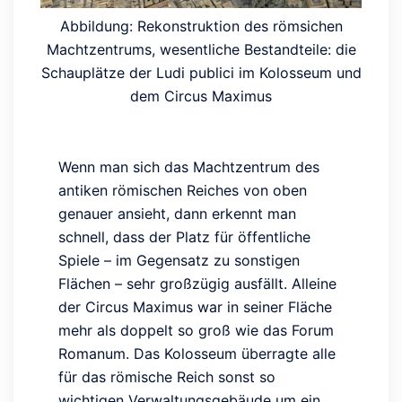
Abbildung: Rekonstruktion des römsichen
Machtzentrums, wesentliche Bestandteile: die
Schauplätze der Ludi publici im Kolosseum und
dem Circus Maximus
Wenn man sich das Machtzentrum des
antiken römischen Reiches von oben
genauer ansieht, dann erkennt man
schnell, dass der Platz für öffentliche
Spiele – im Gegensatz zu sonstigen
Flächen – sehr großzügig ausfällt. Alleine
der Circus Maximus war in seiner Fläche
mehr als doppelt so groß wie das Forum
Romanum. Das Kolosseum überragte alle
für das römische Reich sonst so
wichtigen Verwaltungsgebäude um ein