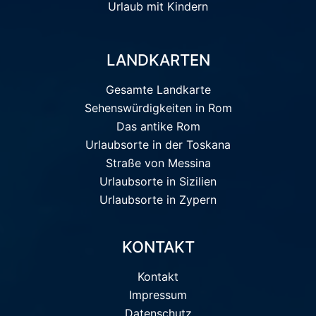
Urlaub mit Kindern
LANDKARTEN
Gesamte Landkarte
Sehenswürdigkeiten in Rom
Das antike Rom
Urlaubsorte in der Toskana
Straße von Messina
Urlaubsorte in Sizilien
Urlaubsorte in Zypern
KONTAKT
Kontakt
Impressum
Datenschutz