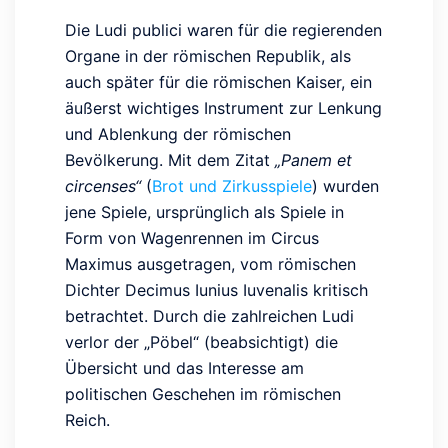
Die Ludi publici waren für die regierenden
Organe in der römischen Republik, als
auch später für die römischen Kaiser, ein
äußerst wichtiges Instrument zur Lenkung
und Ablenkung der römischen
Bevölkerung. Mit dem Zitat
„Panem et
circenses“
(
Brot und Zirkusspiele
) wurden
jene Spiele, ursprünglich als Spiele in
Form von Wagenrennen im Circus
Maximus ausgetragen, vom römischen
Dichter Decimus Iunius Iuvenalis kritisch
betrachtet. Durch die zahlreichen Ludi
verlor der „Pöbel“ (beabsichtigt) die
Übersicht und das Interesse am
politischen Geschehen im römischen
Reich.