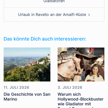
Gladiatoren
Urlaub in Ravello an der Amalfi-Küste
Das könnte Dich auch interessieren:
11. JULI 2026
3. JULI 2026
Die Geschichte von San
Warum sich
Marino
Hollywood-Blockbuster
wie Gladiator mit