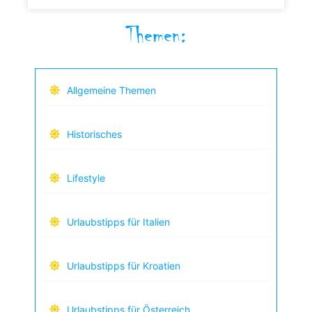
Themen:
Allgemeine Themen
Historisches
Lifestyle
Urlaubstipps für Italien
Urlaubstipps für Kroatien
Urlaubstipps für Österreich