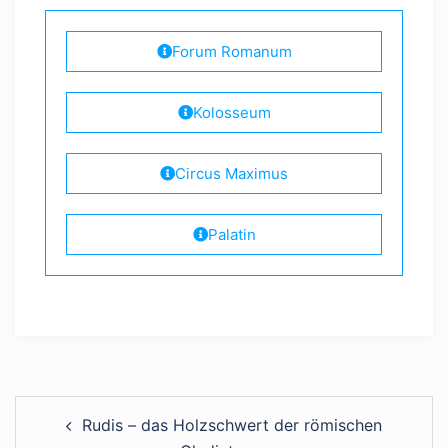
Forum Romanum
Kolosseum
Circus Maximus
Palatin
Rudis – das Holzschwert der römischen