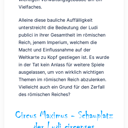
Vielfaches.
Alleine diese bauliche Auffälligkeit
unterstreicht die Bedeutung der Ludi
publici in ihrer Gesamtheit im römischen
Reich, jenem Imperium, welchem die
Macht und Einflussnahme auf der
Weltkarte zu Kopf gestiegen ist. Es wurde
in der Tat kein Anlass für weitere Spiele
ausgelassen, um von wirklich wichtigen
Themen im römischen Reich abzulenken.
Vielleicht auch ein Grund für den Zerfall
des römischen Reiches?
Circus Maximus - Schauplatz
der Ludi circenses