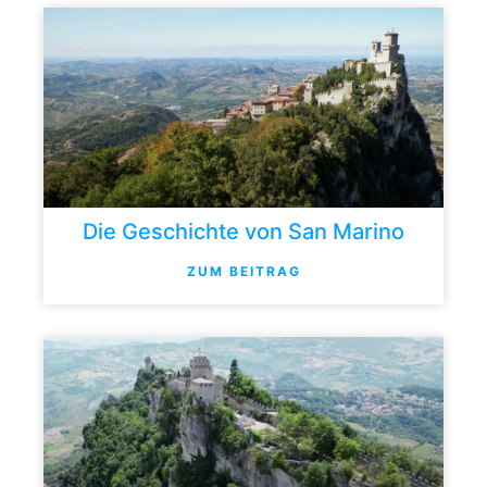
Die Geschichte von San Marino
ZUM BEITRAG