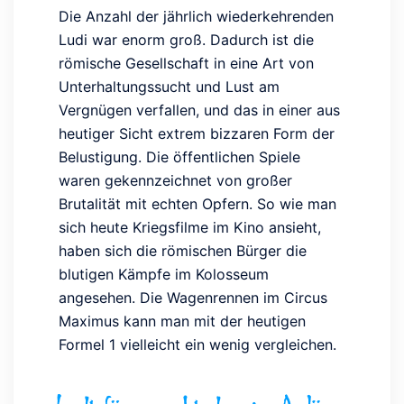
Die Anzahl der jährlich wiederkehrenden
Ludi war enorm groß. Dadurch ist die
römische Gesellschaft in eine Art von
Unterhaltungssucht und Lust am
Vergnügen verfallen, und das in einer aus
heutiger Sicht extrem bizzaren Form der
Belustigung. Die öffentlichen Spiele
waren gekennzeichnet von großer
Brutalität mit echten Opfern. So wie man
sich heute Kriegsfilme im Kino ansieht,
haben sich die römischen Bürger die
blutigen Kämpfe im Kolosseum
angesehen. Die Wagenrennen im Circus
Maximus kann man mit der heutigen
Formel 1 vielleicht ein wenig vergleichen.