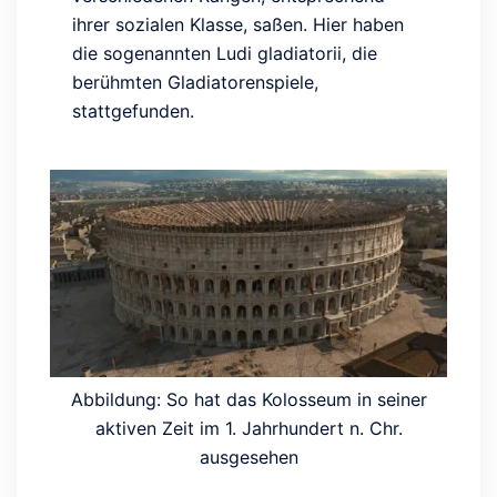
ihrer sozialen Klasse, saßen. Hier haben
die sogenannten Ludi gladiatorii, die
berühmten Gladiatorenspiele,
stattgefunden.
Abbildung: So hat das Kolosseum in seiner
aktiven Zeit im 1. Jahrhundert n. Chr.
ausgesehen