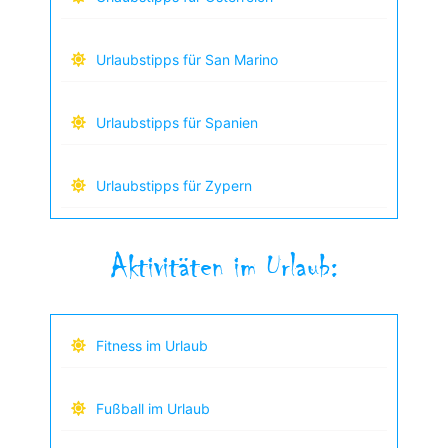
Urlaubstipps für San Marino
Urlaubstipps für Spanien
Urlaubstipps für Zypern
Aktivitäten im Urlaub:
Fitness im Urlaub
Fußball im Urlaub