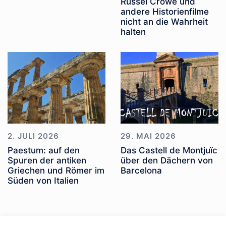
Russel Crowe und
andere Historienfilme
nicht an die Wahrheit
halten
2. JULI 2026
29. MAI 2026
Paestum: auf den
Das Castell de Montjuïc
Spuren der antiken
über den Dächern von
Griechen und Römer im
Barcelona
Süden von Italien