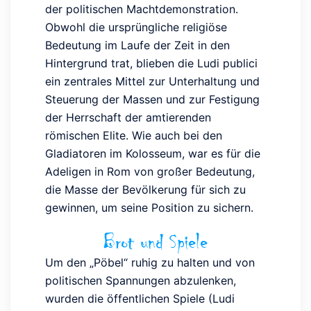
der politischen Machtdemonstration.
Obwohl die ursprüngliche religiöse
Bedeutung im Laufe der Zeit in den
Hintergrund trat, blieben die Ludi publici
ein zentrales Mittel zur Unterhaltung und
Steuerung der Massen und zur Festigung
der Herrschaft der amtierenden
römischen Elite. Wie auch bei den
Gladiatoren im Kolosseum, war es für die
Adeligen in Rom von großer Bedeutung,
die Masse der Bevölkerung für sich zu
gewinnen, um seine Position zu sichern.
Brot und Spiele
Um den „Pöbel“ ruhig zu halten und von
politischen Spannungen abzulenken,
wurden die öffentlichen Spiele (Ludi