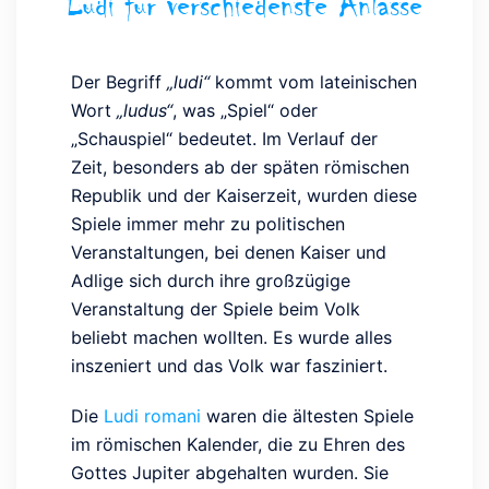
Ludi für verschiedenste Anlässe
Der Begriff
„ludi“
kommt vom lateinischen
Wort
„ludus“
, was „Spiel“ oder
„Schauspiel“ bedeutet. Im Verlauf der
Zeit, besonders ab der späten römischen
Republik und der Kaiserzeit, wurden diese
Spiele immer mehr zu politischen
Veranstaltungen, bei denen Kaiser und
Adlige sich durch ihre großzügige
Veranstaltung der Spiele beim Volk
beliebt machen wollten. Es wurde alles
inszeniert und das Volk war fasziniert.
Die
Ludi romani
waren die ältesten Spiele
im römischen Kalender, die zu Ehren des
Gottes Jupiter abgehalten wurden. Sie