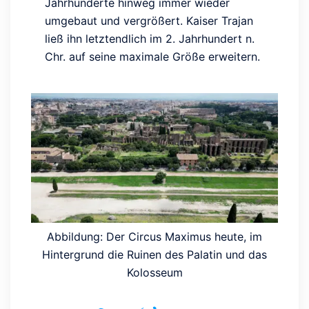
Jahrhunderte hinweg immer wieder
umgebaut und vergrößert. Kaiser Trajan
ließ ihn letztendlich im 2. Jahrhundert n.
Chr. auf seine maximale Größe erweitern.
Abbildung: Der Circus Maximus heute, im
Hintergrund die Ruinen des Palatin und das
Kolosseum