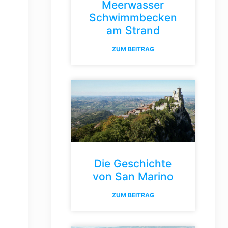
Meerwasser
Schwimmbecken
am Strand
ZUM BEITRAG
Die Geschichte
von San Marino
ZUM BEITRAG