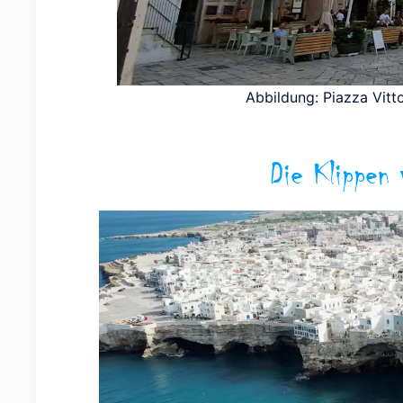
Abbildung: Piazza Vitt
Die Klippen 