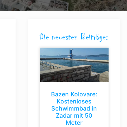
Die neuesten Beiträge:
Bazen Kolovare:
Kostenloses
Schwimmbad in
Zadar mit 50
Meter