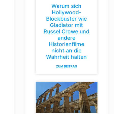
Warum sich
Hollywood-
Blockbuster wie
Gladiator mit
Russel Crowe und
andere
Historienfilme
nicht an die
Wahrheit halten
ZUM BEITRAG