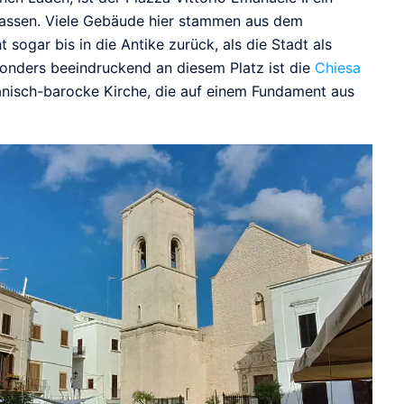
 lassen. Viele Gebäude hier stammen aus dem
t sogar bis in die Antike zurück, als die Stadt als
onders beeindruckend an diesem Platz ist die
Chiesa
anisch-barocke Kirche, die auf einem Fundament aus