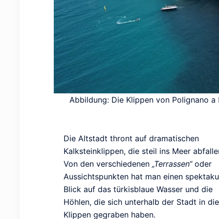
Abbildung: Die Klippen von Polignano a 
Die Altstadt thront auf dramatischen
Kalksteinklippen, die steil ins Meer abfalle
Von den verschiedenen
„Terrassen“
oder
Aussichtspunkten hat man einen spektaku
Blick auf das türkisblaue Wasser und die
Höhlen, die sich unterhalb der Stadt in die
Klippen gegraben haben.