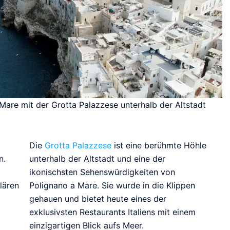
Mare mit der Grotta Palazzese unterhalb der Altstadt
Die
Grotta Palazzese
ist eine berühmte Höhle
n.
unterhalb der Altstadt und eine der
ikonischsten Sehenswürdigkeiten von
lären
Polignano a Mare. Sie wurde in die Klippen
gehauen und bietet heute eines der
exklusivsten Restaurants Italiens mit einem
einzigartigen Blick aufs Meer.