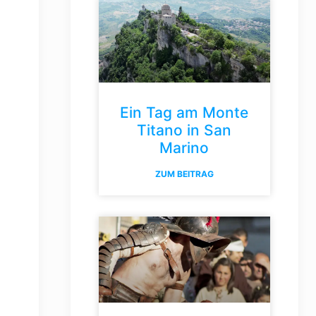
Ein Tag am Monte
Titano in San
Marino
ZUM BEITRAG