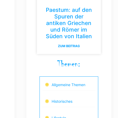
Paestum: auf den
Spuren der
antiken Griechen
und Römer im
Süden von Italien
ZUM BEITRAG
Themen:
Allgemeine Themen
Historisches
Lifestyle