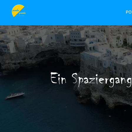
PO
Ein Spaziergang