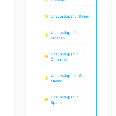
Urlaubstipps für Italien
Urlaubstipps für
Kroatien
Urlaubstipps für
Österreich
Urlaubstipps für San
Marino
Urlaubstipps für
Spanien