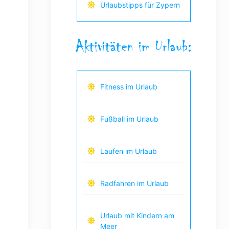
Urlaubstipps für Zypern
Aktivitäten im Urlaub:
Fitness im Urlaub
Fußball im Urlaub
Laufen im Urlaub
Radfahren im Urlaub
Urlaub mit Kindern am
Meer