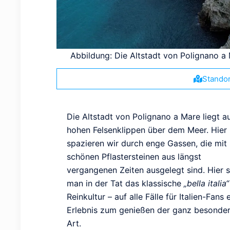
Abbildung: Die Altstadt von Polignano a M
Standor
Die Altstadt von Polignano a Mare liegt a
hohen Felsenklippen über dem Meer. Hier
spazieren wir durch enge Gassen, die mit
schönen Pflastersteinen aus längst
vergangenen Zeiten ausgelegt sind. Hier 
man in der Tat das klassische
„bella italia“
Reinkultur – auf alle Fälle für Italien-Fans 
Erlebnis zum genießen der ganz besonde
Art.