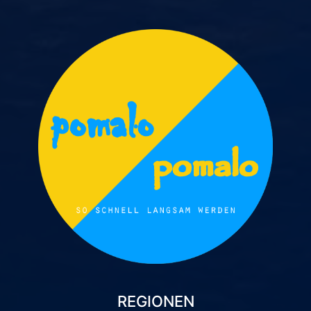
REGIONEN