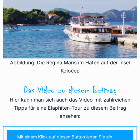
Abbildung: Die Regina Maris im Hafen auf der Insel
Koločep
Das Video zu diesem Beitrag
Hier kann man sich auch das Video mit zahlreichen
Tipps für eine Elaphiten-Tour zu diesem Beitrag
ansehen:
Mit einem Klick auf diesen Button laden Sie ein