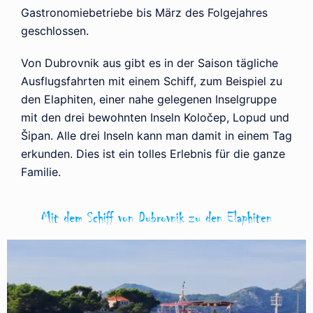
Gastronomiebetriebe bis März des Folgejahres
geschlossen.
Von Dubrovnik aus gibt es in der Saison tägliche
Ausflugsfahrten mit einem Schiff, zum Beispiel zu
den Elaphiten, einer nahe gelegenen Inselgruppe
mit den drei bewohnten Inseln
Koločep
,
Lopud
und
Šipan. Alle drei Inseln kann man damit in einem Tag
erkunden. Dies ist ein tolles Erlebnis für die ganze
Familie.
Mit dem Schiff von Dubrovnik zu den Elaphiten