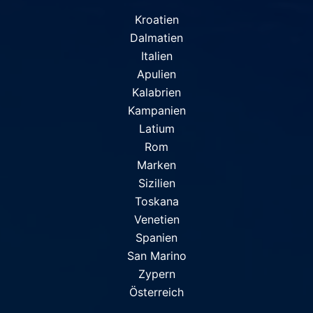
Kroatien
Dalmatien
Italien
Apulien
Kalabrien
Kampanien
Latium
Rom
Marken
Sizilien
Toskana
Venetien
Spanien
San Marino
Zypern
Österreich