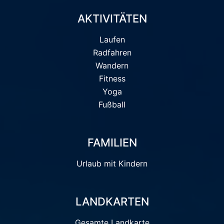
AKTIVITÄTEN
Laufen
Radfahren
Wandern
Fitness
Yoga
Fußball
FAMILIEN
Urlaub mit Kindern
LANDKARTEN
Gesamte Landkarte