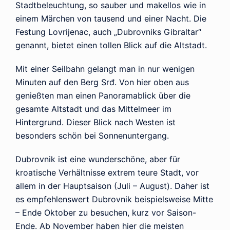
Stadtbeleuchtung, so sauber und makellos wie in
einem Märchen von tausend und einer Nacht. Die
Festung Lovrijenac, auch „Dubrovniks Gibraltar“
genannt, bietet einen tollen Blick auf die Altstadt.
Mit einer Seilbahn gelangt man in nur wenigen
Minuten auf den Berg Srđ. Von hier oben aus
genießten man einen Panoramablick über die
gesamte Altstadt und das Mittelmeer im
Hintergrund. Dieser Blick nach Westen ist
besonders schön bei Sonnenuntergang.
Dubrovnik ist eine wunderschöne, aber für
kroatische Verhältnisse extrem teure Stadt, vor
allem in der Hauptsaison (Juli – August). Daher ist
es empfehlenswert Dubrovnik beispielsweise Mitte
– Ende Oktober zu besuchen, kurz vor Saison-
Ende. Ab November haben hier die meisten