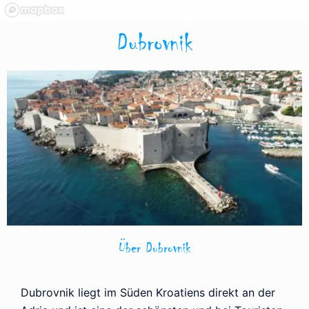
Dubrovnik
Über Dubrovnik
Dubrovnik liegt im Süden Kroatiens direkt an der