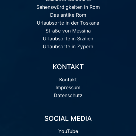
Sehenswürdigkeiten in Rom
Das antike Rom
Urlaubsorte in der Toskana
Straße von Messina
Urlaubsorte in Sizilien
Urlaubsorte in Zypern
KONTAKT
Kontakt
Impressum
Datenschutz
SOCIAL MEDIA
YouTube