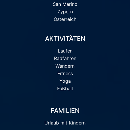
San Marino
Zypern
Österreich
AKTIVITÄTEN
Laufen
Radfahren
Wandern
Fitness
Yoga
Fußball
FAMILIEN
Urlaub mit Kindern