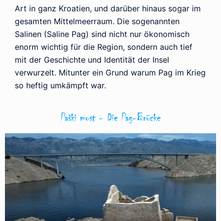
Art in ganz Kroatien, und darüber hinaus sogar im
gesamten Mittelmeerraum. Die sogenannten
Salinen (Saline Pag) sind nicht nur ökonomisch
enorm wichtig für die Region, sondern auch tief
mit der Geschichte und Identität der Insel
verwurzelt. Mitunter ein Grund warum Pag im Krieg
so heftig umkämpft war.
Paški most - Die Pag-Brücke