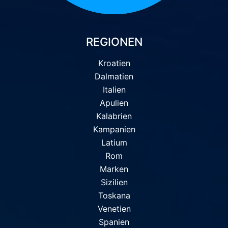
REGIONEN
Kroatien
Dalmatien
Italien
Apulien
Kalabrien
Kampanien
Latium
Rom
Marken
Sizilien
Toskana
Venetien
Spanien