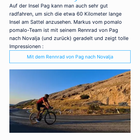
Auf der Insel Pag kann man auch sehr gut
radfahren, um sich die etwa 60 Kilometer lange
Insel am Sattel anzusehen. Markus vom pomalo
pomalo-Team ist mit seinem Rennrad von Pag
nach Novalja (und zurück) geradelt und zeigt tolle
Impressionen :
Mit dem Rennrad von Pag nach Novalja