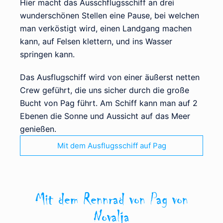
Hier macht das Ausschflugsschiff an drei
wunderschönen Stellen eine Pause, bei welchen
man verköstigt wird, einen Landgang machen
kann, auf Felsen klettern, und ins Wasser
springen kann.
Das Ausflugschiff wird von einer äußerst netten
Crew geführt, die uns sicher durch die große
Bucht von Pag führt. Am Schiff kann man auf 2
Ebenen die Sonne und Aussicht auf das Meer
genießen.
Mit dem Ausflugsschiff auf Pag
Mit dem Rennrad von Pag von
Novalja