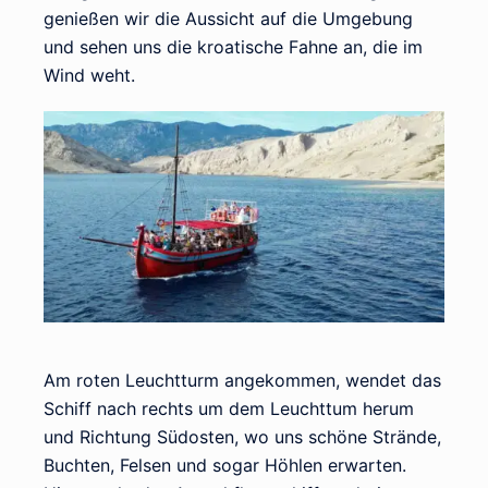
genießen wir die Aussicht auf die Umgebung
und sehen uns die kroatische Fahne an, die im
Wind weht.
Am roten Leuchtturm angekommen, wendet das
Schiff nach rechts um dem Leuchttum herum
und Richtung Südosten, wo uns schöne Strände,
Buchten, Felsen und sogar Höhlen erwarten.