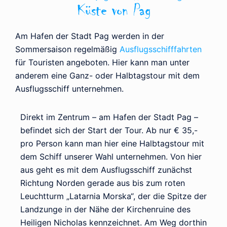
Küste von Pag
Am Hafen der Stadt Pag werden in der
Sommersaison regelmäßig
Ausflugsschifffahrten
für Touristen angeboten. Hier kann man unter
anderem eine Ganz- oder Halbtagstour mit dem
Ausflugsschiff unternehmen.
Direkt im Zentrum – am Hafen der Stadt Pag –
befindet sich der Start der Tour. Ab nur € 35,-
pro Person kann man hier eine Halbtagstour mit
dem Schiff unserer Wahl unternehmen. Von hier
aus geht es mit dem Ausflugsschiff zunächst
Richtung Norden gerade aus bis zum roten
Leuchtturm „Latarnia Morska“, der die Spitze der
Landzunge in der Nähe der Kirchenruine des
Heiligen Nicholas kennzeichnet. Am Weg dorthin