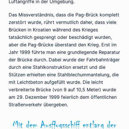
Luftangriffe in der Umgebung.
Das Missverständnis, dass die Pag-Brück komplett
zerstört wurde, rührt vermutlich daher, dass viele
Brücken in Kroatien während des Krieges
tatsächlich gesprengt oder beschädigt wurden,
aber die Pag-Brücke überstand den Krieg. Erst im
Jahr 1999 führte man eine grundlegende Reparatur
der Brücke durch. Dabei wurde der Fahrbahnträger
durch eine Stahlkonstruktion ersetzt und die
Stützen erhielten eine Stahlblechummantelung, die
mit Leichtbeton aufgefüllt wurde. Die leicht
verbreiterte Brücke (von 9 auf 10,5 Meter) wurde
am 29. Dezember 1999 feierlich dem öffentlichen
Straßenverkehr übergeben.
Mit dem Ausflugsschiff entlang der