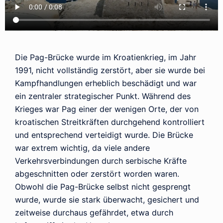
Die Pag-Brücke wurde im Kroatienkrieg, im Jahr
1991, nicht vollständig zerstört, aber sie wurde bei
Kampfhandlungen erheblich beschädigt und war
ein zentraler strategischer Punkt. Während des
Krieges war Pag einer der wenigen Orte, der von
kroatischen Streitkräften durchgehend kontrolliert
und entsprechend verteidigt wurde. Die Brücke
war extrem wichtig, da viele andere
Verkehrsverbindungen durch serbische Kräfte
abgeschnitten oder zerstört worden waren.
Obwohl die Pag-Brücke selbst nicht gesprengt
wurde, wurde sie stark überwacht, gesichert und
zeitweise durchaus gefährdet, etwa durch