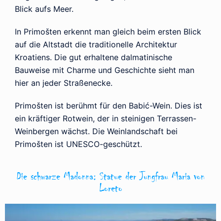
Blick aufs Meer.
In Primošten erkennt man gleich beim ersten Blick
auf die Altstadt die traditionelle Architektur
Kroatiens. Die gut erhaltene dalmatinische
Bauweise mit Charme und Geschichte sieht man
hier an jeder Straßenecke.
Primošten ist berühmt für den Babić-Wein. Dies ist
ein kräftiger Rotwein, der in steinigen Terrassen-
Weinbergen wächst. Die Weinlandschaft bei
Primošten ist UNESCO-geschützt.
Die schwarze Madonna: Statue der Jungfrau Maria von
Loreto