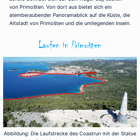
von Primošten. Von dort aus bietet sich ein
atemberaubender Panoramablick auf die Küste, die
Altstadt von Primošten und die umliegenden Inseln.
Laufen in Primošten
Abbildung: Die Laufstrecke des Coastrun mit der Statue