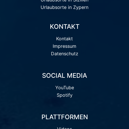
Urlaubsorte in Zypern
KONTAKT
Kontakt
Impressum
Datenschutz
SOCIAL MEDIA
YouTube
Spotify
PLATTFORMEN
Videos