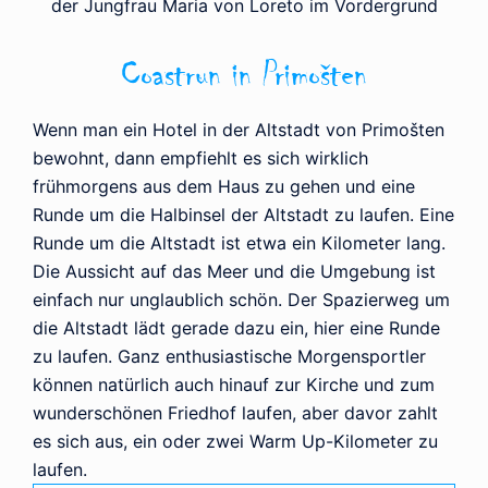
der Jungfrau Maria von Loreto im Vordergrund
Coastrun in Primošten
Wenn man ein Hotel in der Altstadt von Primošten
bewohnt, dann empfiehlt es sich wirklich
frühmorgens aus dem Haus zu gehen und eine
Runde um die Halbinsel der Altstadt zu laufen. Eine
Runde um die Altstadt ist etwa ein Kilometer lang.
Die Aussicht auf das Meer und die Umgebung ist
einfach nur unglaublich schön. Der Spazierweg um
die Altstadt lädt gerade dazu ein, hier eine Runde
zu laufen. Ganz enthusiastische Morgensportler
können natürlich auch hinauf zur Kirche und zum
wunderschönen Friedhof laufen, aber davor zahlt
es sich aus, ein oder zwei Warm Up-Kilometer zu
laufen.