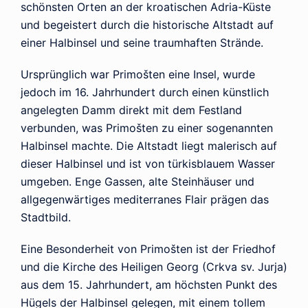
schönsten Orten an der kroatischen Adria-Küste
und begeistert durch die historische Altstadt auf
einer Halbinsel und seine traumhaften Strände.
Ursprünglich war Primošten eine Insel, wurde
jedoch im 16. Jahrhundert durch einen künstlich
angelegten Damm direkt mit dem Festland
verbunden, was Primošten zu einer sogenannten
Halbinsel machte. Die Altstadt liegt malerisch auf
dieser Halbinsel und ist von türkisblauem Wasser
umgeben. Enge Gassen, alte Steinhäuser und
allgegenwärtiges mediterranes Flair prägen das
Stadtbild.
Eine Besonderheit von Primošten ist der Friedhof
und die Kirche des Heiligen Georg (Crkva sv. Jurja)
aus dem 15. Jahrhundert, am höchsten Punkt des
Hügels der Halbinsel gelegen, mit einem tollem