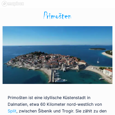
Primošten
Primošten ist eine idyllische Küstenstadt in
Dalmatien, etwa 60 Kilometer nord-westlich von
Split
, zwischen Šibenik und Trogir. Sie zählt zu den