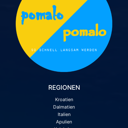
REGIONEN
Kroatien
Dalmatien
Italien
Apulien