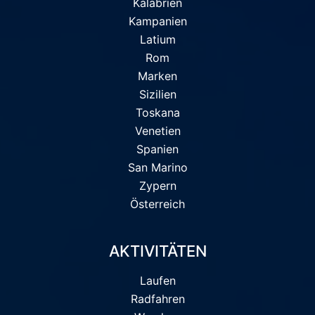
Kalabrien
Kampanien
Latium
Rom
Marken
Sizilien
Toskana
Venetien
Spanien
San Marino
Zypern
Österreich
AKTIVITÄTEN
Laufen
Radfahren