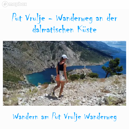
Put Vrulje - Wanderweg an der
dalmatischen Küste
Wandern am Put Vrulje Wanderweg