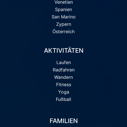
Venetien
Spanien
San Marino
Zypern
Österreich
AKTIVITÄTEN
Laufen
Radfahren
Wandern
Fitness
Yoga
Fußball
FAMILIEN