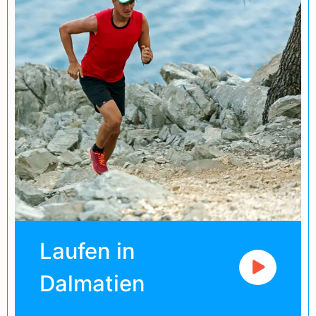
Laufen in
Dalmatien