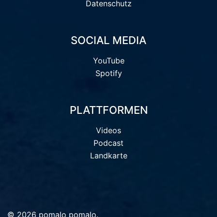
Datenschutz
SOCIAL MEDIA
YouTube
Spotify
PLATTFORMEN
Videos
Podcast
Landkarte
© 2026 pomalo pomalo.