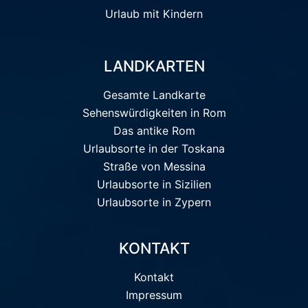
Urlaub mit Kindern
LANDKARTEN
Gesamte Landkarte
Sehenswürdigkeiten in Rom
Das antike Rom
Urlaubsorte in der Toskana
Straße von Messina
Urlaubsorte in Sizilien
Urlaubsorte in Zypern
KONTAKT
Kontakt
Impressum