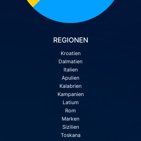
REGIONEN
Kroatien
Dalmatien
Italien
Apulien
Kalabrien
Kampanien
Latium
Rom
Marken
Sizilien
Toskana