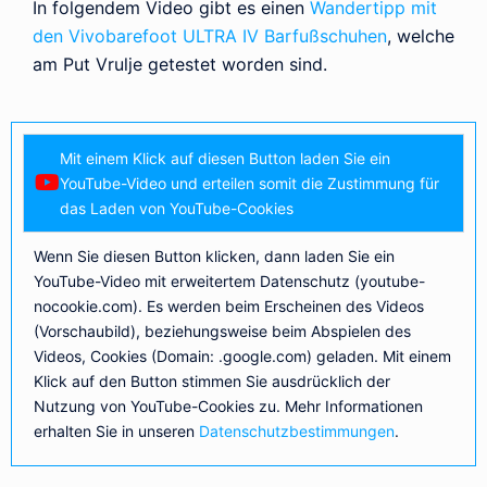
In folgendem Video gibt es einen
Wandertipp mit
den Vivobarefoot ULTRA IV Barfußschuhen
, welche
am Put Vrulje getestet worden sind.
Mit einem Klick auf diesen Button laden Sie ein
YouTube-Video und erteilen somit die Zustimmung für
das Laden von YouTube-Cookies
Wenn Sie diesen Button klicken, dann laden Sie ein
YouTube-Video mit erweitertem Datenschutz (youtube-
nocookie.com). Es werden beim Erscheinen des Videos
(Vorschaubild), beziehungsweise beim Abspielen des
Videos, Cookies (Domain: .google.com) geladen. Mit einem
Klick auf den Button stimmen Sie ausdrücklich der
Nutzung von YouTube-Cookies zu. Mehr Informationen
erhalten Sie in unseren
Datenschutzbestimmungen
.