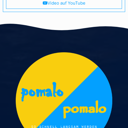
Video auf YouTube