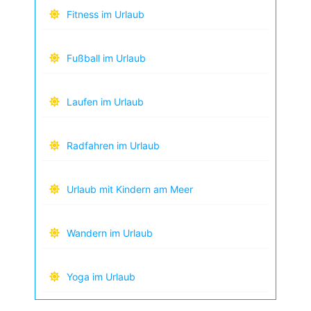
Fitness im Urlaub
Fußball im Urlaub
Laufen im Urlaub
Radfahren im Urlaub
Urlaub mit Kindern am Meer
Wandern im Urlaub
Yoga im Urlaub