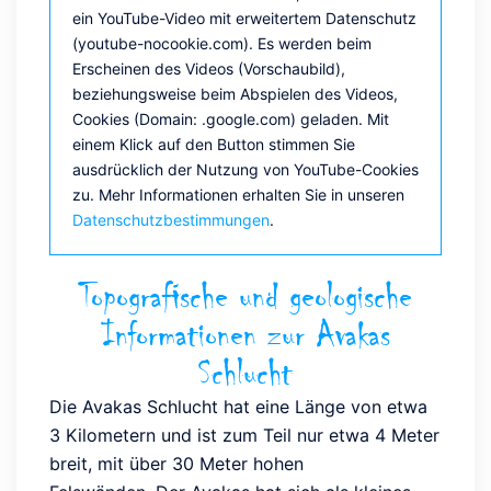
ein YouTube-Video mit erweitertem Datenschutz
(youtube-nocookie.com). Es werden beim
Erscheinen des Videos (Vorschaubild),
beziehungsweise beim Abspielen des Videos,
Cookies (Domain: .google.com) geladen. Mit
einem Klick auf den Button stimmen Sie
ausdrücklich der Nutzung von YouTube-Cookies
zu. Mehr Informationen erhalten Sie in unseren
Datenschutzbestimmungen
.
Topografische und geologische
Informationen zur Avakas
Schlucht
Die Avakas Schlucht hat eine Länge von etwa
3 Kilometern und ist zum Teil nur etwa 4 Meter
breit, mit über 30 Meter hohen