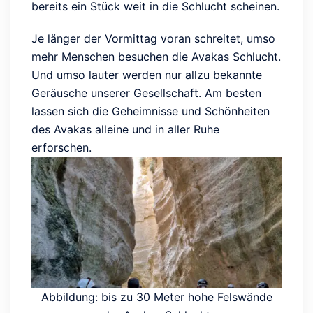
bereits ein Stück weit in die Schlucht scheinen.
Je länger der Vormittag voran schreitet, umso
mehr Menschen besuchen die Avakas Schlucht.
Und umso lauter werden nur allzu bekannte
Geräusche unserer Gesellschaft. Am besten
lassen sich die Geheimnisse und Schönheiten
des Avakas alleine und in aller Ruhe
erforschen.
Abbildung: bis zu 30 Meter hohe Felswände