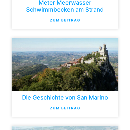
Meter Meerwasser
Schwimmbecken am Strand
ZUM BEITRAG
Die Geschichte von San Marino
ZUM BEITRAG