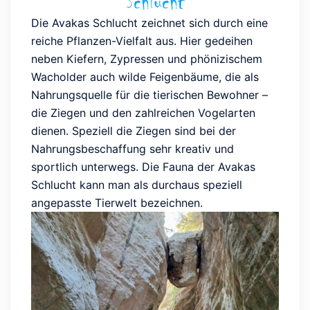
Schlucht
Die Avakas Schlucht zeichnet sich durch eine
reiche Pflanzen-Vielfalt aus. Hier gedeihen
neben Kiefern, Zypressen und phönizischem
Wacholder auch wilde Feigenbäume, die als
Nahrungsquelle für die tierischen Bewohner –
die Ziegen und den zahlreichen Vogelarten
dienen. Speziell die Ziegen sind bei der
Nahrungsbeschaffung sehr kreativ und
sportlich unterwegs. Die Fauna der Avakas
Schlucht kann man als durchaus speziell
angepasste Tierwelt bezeichnen.