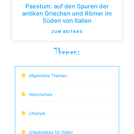
Paestum: auf den Spuren der
antiken Griechen und Römer im
Süden von Italien
ZUM BEITRAG
Themen:
Allgemeine Themen
Historisches
Lifestyle
Urlaubstipps für Italien