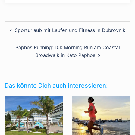
Sporturlaub mit Laufen und Fitness in Dubrovnik
Paphos Running: 10k Morning Run am Coastal
Broadwalk in Kato Paphos
Das könnte Dich auch interessieren: