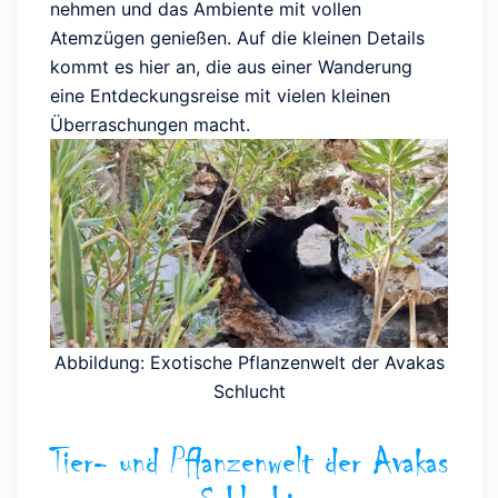
nehmen und das Ambiente mit vollen
Atemzügen genießen. Auf die kleinen Details
kommt es hier an, die aus einer Wanderung
eine Entdeckungsreise mit vielen kleinen
Überraschungen macht.
Abbildung: Exotische Pflanzenwelt der Avakas
Schlucht
Tier- und Pflanzenwelt der Avakas