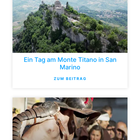
Ein Tag am Monte Titano in San
Marino
ZUM BEITRAG