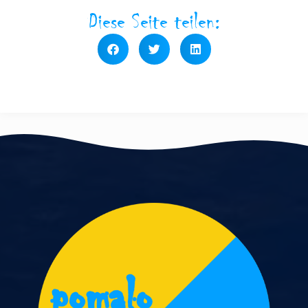
Diese Seite teilen: