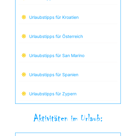
Urlaubstipps für Kroatien
Urlaubstipps für Österreich
Urlaubstipps für San Marino
Urlaubstipps für Spanien
Urlaubstipps für Zypern
Aktivitäten im Urlaub: