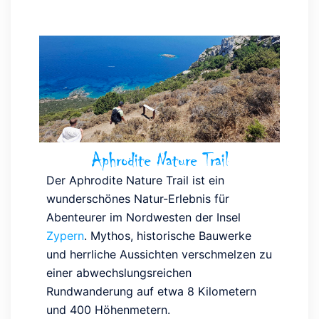
Aphrodite Nature Trail
Der Aphrodite Nature Trail ist ein
wunderschönes Natur-Erlebnis für
Abenteurer im Nordwesten der Insel
Zypern
. Mythos, historische Bauwerke
und herrliche Aussichten verschmelzen zu
einer abwechslungsreichen
Rundwanderung auf etwa 8 Kilometern
und 400 Höhenmetern.