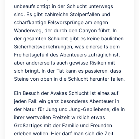
unbeaufsichtigt in der Schlucht unterwegs
sind. Es gibt zahlreiche Stolperfallen und
scharfkantige Felsvorsprünge am engen
Wanderweg, der durch den Canyon führt. In
der gesamten Schlucht gibt es keine baulichen
Sicherheitsvorkehrungen, was einerseits dem
Freiheitsgefühl des Abenteuers zuträglich ist,
aber andererseits auch gewisse Risiken mit
sich bringt. In der Tat kann es passieren, dass
Steine von oben in die Schlucht herunter fallen.
Ein Besuch der Avakas Schlucht ist eines auf
jeden Fall: ein ganz besonderes Abenteuer in
der Natur für Jung und Jung-Gebliebene, die in
ihrer wertvollen Freizeit wirklich etwas
Großartiges mit der Familie und Freunden
erleben wollen. Hier darf man sich die Zeit