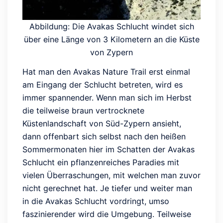
Abbildung: Die Avakas Schlucht windet sich
über eine Länge von 3 Kilometern an die Küste
von Zypern
Hat man den Avakas Nature Trail erst einmal
am Eingang der Schlucht betreten, wird es
immer spannender. Wenn man sich im Herbst
die teilweise braun vertrocknete
Küstenlandschaft von Süd-Zypern ansieht,
dann offenbart sich selbst nach den heißen
Sommermonaten hier im Schatten der Avakas
Schlucht ein pflanzenreiches Paradies mit
vielen Überraschungen, mit welchen man zuvor
nicht gerechnet hat. Je tiefer und weiter man
in die Avakas Schlucht vordringt, umso
faszinierender wird die Umgebung. Teilweise