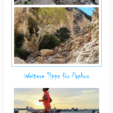
Weitere Tipps für Paphos