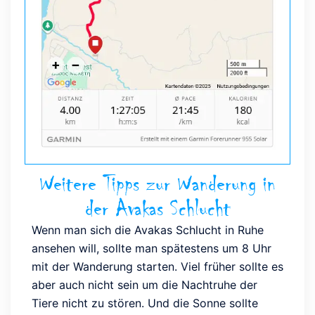
Weitere Tipps zur Wanderung in
der Avakas Schlucht
Wenn man sich die Avakas Schlucht in Ruhe
ansehen will, sollte man spätestens um 8 Uhr
mit der Wanderung starten. Viel früher sollte es
aber auch nicht sein um die Nachtruhe der
Tiere nicht zu stören. Und die Sonne sollte