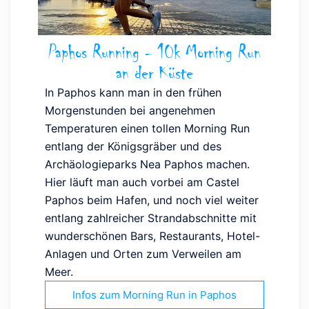
Paphos Running - 10k Morning Run
an der Küste
In Paphos kann man in den frühen
Morgenstunden bei angenehmen
Temperaturen einen tollen Morning Run
entlang der Königsgräber und des
Archäologieparks Nea Paphos machen.
Hier läuft man auch vorbei am Castel
Paphos beim Hafen, und noch viel weiter
entlang zahlreicher Strandabschnitte mit
wunderschönen Bars, Restaurants, Hotel-
Anlagen und Orten zum Verweilen am
Meer.
Infos zum Morning Run in Paphos