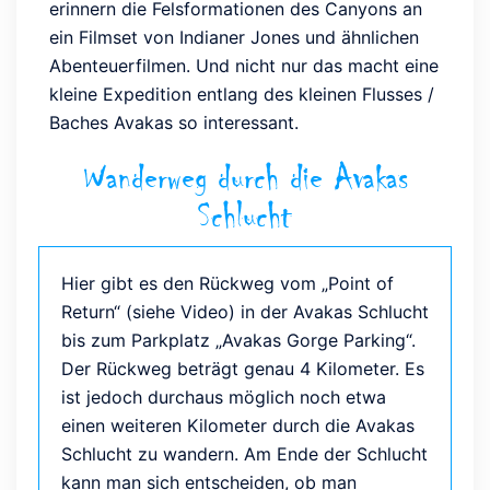
erinnern die Felsformationen des Canyons an
ein Filmset von Indianer Jones und ähnlichen
Abenteuerfilmen. Und nicht nur das macht eine
kleine Expedition entlang des kleinen Flusses /
Baches Avakas so interessant.
Wanderweg durch die Avakas
Schlucht
Hier gibt es den Rückweg vom „Point of
Return“ (siehe Video) in der Avakas Schlucht
bis zum Parkplatz „Avakas Gorge Parking“.
Der Rückweg beträgt genau 4 Kilometer. Es
ist jedoch durchaus möglich noch etwa
einen weiteren Kilometer durch die Avakas
Schlucht zu wandern. Am Ende der Schlucht
kann man sich entscheiden, ob man