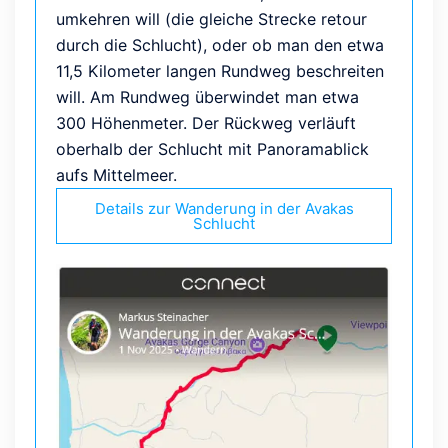
umkehren will (die gleiche Strecke retour
durch die Schlucht), oder ob man den etwa
11,5 Kilometer langen Rundweg beschreiten
will. Am Rundweg überwindet man etwa
300 Höhenmeter. Der Rückweg verläuft
oberhalb der Schlucht mit Panoramablick
aufs Mittelmeer.
Details zur Wanderung in der Avakas
Schlucht