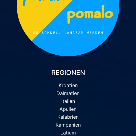
REGIONEN
Kroatien
Dalmatien
Italien
Apulien
Kalabrien
Kampanien
Latium