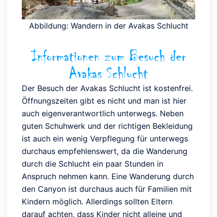
Abbildung: Wandern in der Avakas Schlucht
Informationen zum Besuch der
Avakas Schlucht
Der Besuch der Avakas Schlucht ist kostenfrei.
Öffnungszeiten gibt es nicht und man ist hier
auch eigenverantwortlich unterwegs. Neben
guten Schuhwerk und der richtigen Bekleidung
ist auch ein wenig Verpflegung für unterwegs
durchaus empfehlenswert, da die Wanderung
durch die Schlucht ein paar Stunden in
Anspruch nehmen kann. Eine Wanderung durch
den Canyon ist durchaus auch für Familien mit
Kindern möglich. Allerdings sollten Eltern
darauf achten, dass Kinder nicht alleine und