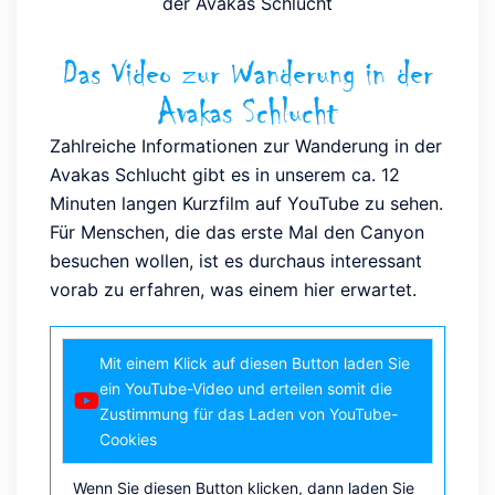
der Avakas Schlucht
Das Video zur Wanderung in der
Avakas Schlucht
Zahlreiche Informationen zur Wanderung in der
Avakas Schlucht gibt es in unserem ca. 12
Minuten langen Kurzfilm auf YouTube zu sehen.
Für Menschen, die das erste Mal den Canyon
besuchen wollen, ist es durchaus interessant
vorab zu erfahren, was einem hier erwartet.
Mit einem Klick auf diesen Button laden Sie
ein YouTube-Video und erteilen somit die
Zustimmung für das Laden von YouTube-
Cookies
Wenn Sie diesen Button klicken, dann laden Sie