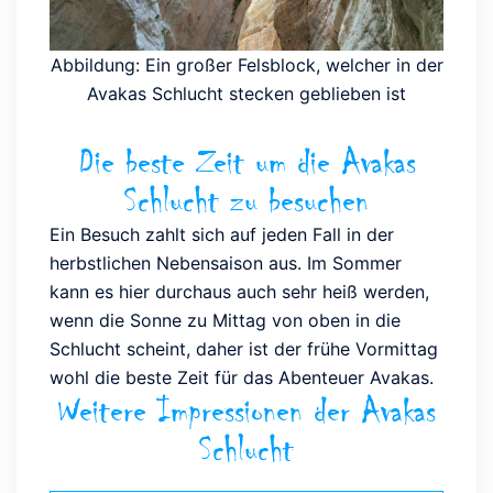
Abbildung: Ein großer Felsblock, welcher in der
Avakas Schlucht stecken geblieben ist
Die beste Zeit um die Avakas
Schlucht zu besuchen
Ein Besuch zahlt sich auf jeden Fall in der
herbstlichen Nebensaison aus. Im Sommer
kann es hier durchaus auch sehr heiß werden,
wenn die Sonne zu Mittag von oben in die
Schlucht scheint, daher ist der frühe Vormittag
wohl die beste Zeit für das Abenteuer Avakas.
Weitere Impressionen der Avakas
Schlucht