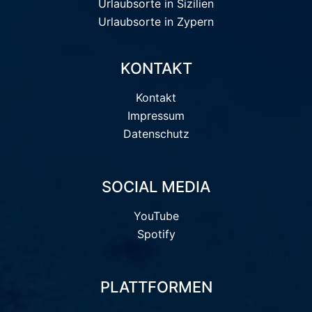
Urlaubsorte in Sizilien
Urlaubsorte in Zypern
KONTAKT
Kontakt
Impressum
Datenschutz
SOCIAL MEDIA
YouTube
Spotify
PLATTFORMEN