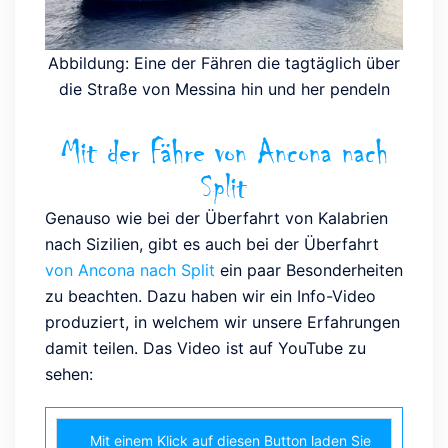
Abbildung: Eine der Fähren die tagtäglich über
die Straße von Messina hin und her pendeln
Mit der Fähre von Ancona nach
Split
Genauso wie bei der Überfahrt von Kalabrien
nach Sizilien, gibt es auch bei der Überfahrt
von Ancona nach Split
ein paar Besonderheiten
zu beachten. Dazu haben wir ein Info-Video
produziert, in welchem wir unsere Erfahrungen
damit teilen. Das Video ist auf YouTube zu
sehen:
Mit einem Klick auf diesen Button laden Sie