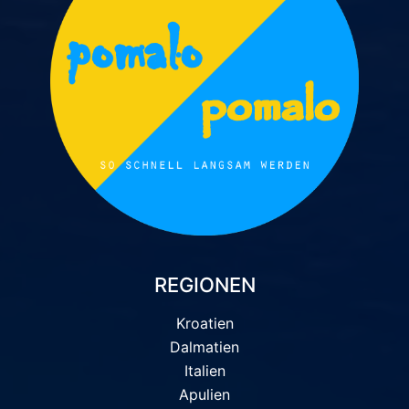
REGIONEN
Kroatien
Dalmatien
Italien
Apulien