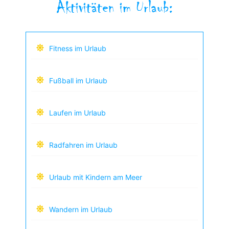
Aktivitäten im Urlaub:
Fitness im Urlaub
Fußball im Urlaub
Laufen im Urlaub
Radfahren im Urlaub
Urlaub mit Kindern am Meer
Wandern im Urlaub