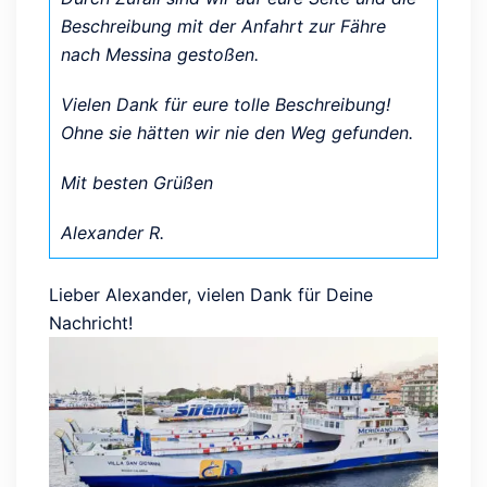
Beschreibung mit der Anfahrt zur Fähre
nach Messina gestoßen.
Vielen Dank für eure tolle Beschreibung!
Ohne sie hätten wir nie den Weg gefunden.
Mit besten Grüßen
Alexander R.
Lieber Alexander, vielen Dank für Deine
Nachricht!