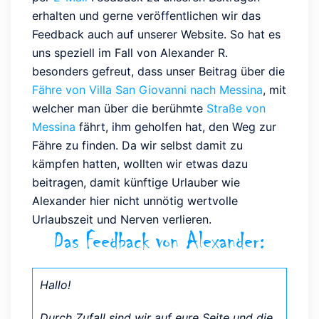
erhalten und gerne veröffentlichen wir das
Feedback auch auf unserer Website. So hat es
uns speziell im Fall von Alexander R.
besonders gefreut, dass unser Beitrag über die
Fähre von Villa San Giovanni nach Messina
, mit
welcher man über die berühmte
Straße von
Messina
fährt, ihm geholfen hat, den Weg zur
Fähre zu finden. Da wir selbst damit zu
kämpfen hatten, wollten wir etwas dazu
beitragen, damit künftige Urlauber wie
Alexander hier nicht unnötig wertvolle
Urlaubszeit und Nerven verlieren.
Das Feedback von Alexander:
Hallo!
Durch Zufall sind wir auf eure Seite und die