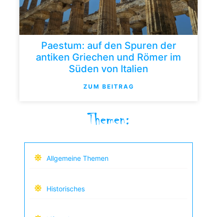
Paestum: auf den Spuren der
antiken Griechen und Römer im
Süden von Italien
ZUM BEITRAG
Themen:
Allgemeine Themen
Historisches