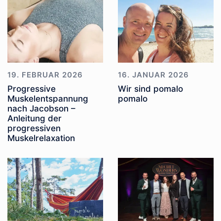
19. FEBRUAR 2026
16. JANUAR 2026
Progressive
Wir sind pomalo
Muskelentspannung
pomalo
nach Jacobson –
Anleitung der
progressiven
Muskelrelaxation