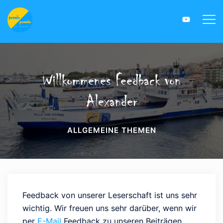
Willkommenes Feedback von
Alexander
ALLGEMEINE THEMEN
Feedback von unserer Leserschaft ist uns sehr
wichtig. Wir freuen uns sehr darüber, wenn wir
per
E-Mail
Feedback zu unseren Beiträgen