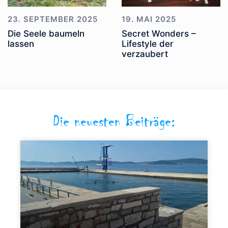
23. SEPTEMBER 2025
19. MAI 2025
Die Seele baumeln
Secret Wonders –
lassen
Lifestyle der
verzaubert
Die neuesten Beiträge: