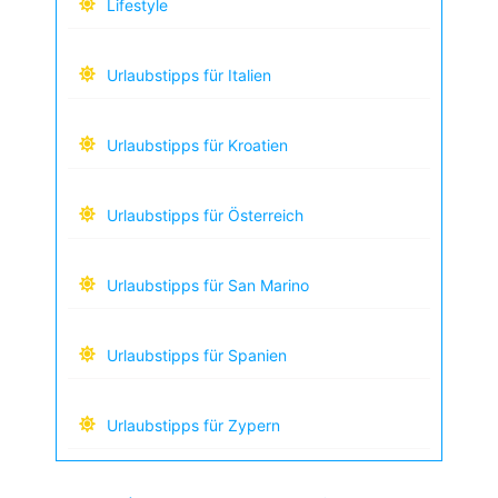
Lifestyle
Urlaubstipps für Italien
Urlaubstipps für Kroatien
Urlaubstipps für Österreich
Urlaubstipps für San Marino
Urlaubstipps für Spanien
Urlaubstipps für Zypern