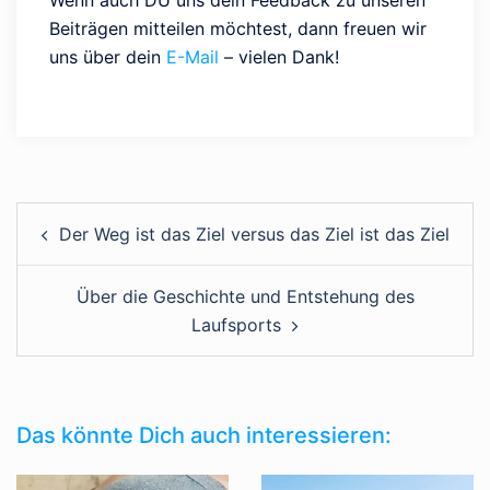
Beiträgen mitteilen möchtest, dann freuen wir
uns über dein
E-Mail
– vielen Dank!
Der Weg ist das Ziel versus das Ziel ist das Ziel
Über die Geschichte und Entstehung des
Laufsports
Das könnte Dich auch interessieren: