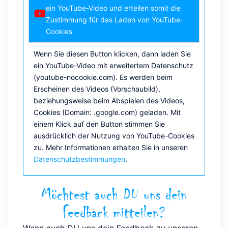
ein YouTube-Video und erteilen somit die
Zustimmung für das Laden von YouTube-
Cookies
Wenn Sie diesen Button klicken, dann laden Sie
ein YouTube-Video mit erweitertem Datenschutz
(youtube-nocookie.com). Es werden beim
Erscheinen des Videos (Vorschaubild),
beziehungsweise beim Abspielen des Videos,
Cookies (Domain: .google.com) geladen. Mit
einem Klick auf den Button stimmen Sie
ausdrücklich der Nutzung von YouTube-Cookies
zu. Mehr Informationen erhalten Sie in unseren
Datenschutzbestimmungen
.
Möchtest auch DU uns dein
Feedback mitteilen?
Wenn auch DU uns dein Feedback zu unseren