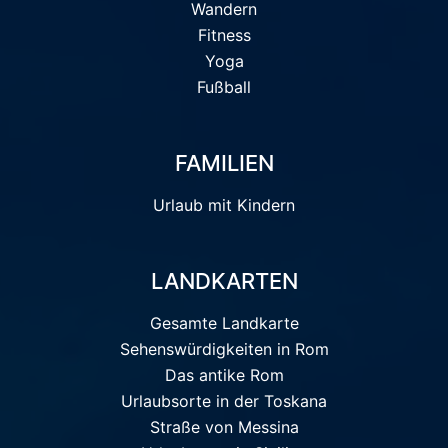
Wandern
Fitness
Yoga
Fußball
FAMILIEN
Urlaub mit Kindern
LANDKARTEN
Gesamte Landkarte
Sehenswürdigkeiten in Rom
Das antike Rom
Urlaubsorte in der Toskana
Straße von Messina