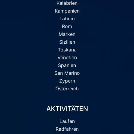
Kalabrien
Kampanien
Latium
Rom
Marken
Sizilien
Toskana
Venetien
Spanien
San Marino
Zypern
Österreich
AKTIVITÄTEN
Laufen
Radfahren