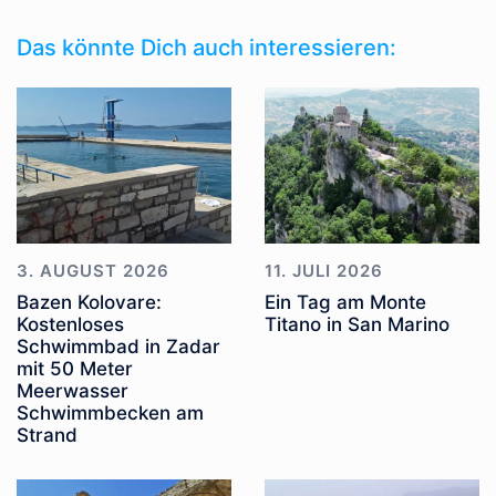
Das könnte Dich auch interessieren:
3. AUGUST 2026
11. JULI 2026
Bazen Kolovare:
Ein Tag am Monte
Kostenloses
Titano in San Marino
Schwimmbad in Zadar
mit 50 Meter
Meerwasser
Schwimmbecken am
Strand