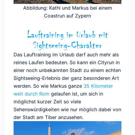
Abbildung: Kathi und Markus bei einem
Coastrun auf Zypern
Lauftraining im Urlaub mit
Sightseeing-Charakter
Das Lauftraining im Urlaub darf auch mehr als
reines Laufen bedeuten. So kann ein Cityrun in
einer noch unbekannten Stadt zu einem echten
Sightseeing-Erlebnis der ganz besonderen Art
werden. So wie Markus ganze
35 Kilometer
weit durch Rom
gelaufen ist, um sich in
möglichst kurzer Zeit so viele
Sehenswürdigkeiten wie nur möglich dabei von
der Stadt am Tiber anzusehen.