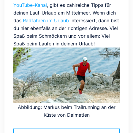
YouTube-Kanal
, gibt es zahlreiche Tipps für
deinen Lauf-Urlaub am Mittelmeer. Wenn dich
das
Radfahren im Urlaub
interessiert, dann bist
du hier ebenfalls an der richtigen Adresse. Viel
Spaß beim Schmöckern und vor allem: Viel
Spaß beim Laufen in deinem Urlaub!
Abbildung: Markus beim Trailrunning an der
Küste von Dalmatien