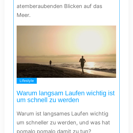
atemberaubenden Blicken auf das
Meer.
Lifestyle
Warum langsam Laufen wichtig ist
um schnell zu werden
Warum ist langsames Laufen wichtig
um schneller zu werden, und was hat
pomalo pomalo damit zu tun?