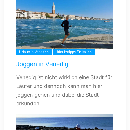
Urlaub in Venetien
Urlaubstipps für Italien
Joggen in Venedig
Venedig ist nicht wirklich eine Stadt für
Läufer und dennoch kann man hier
joggen gehen und dabei die Stadt
erkunden.