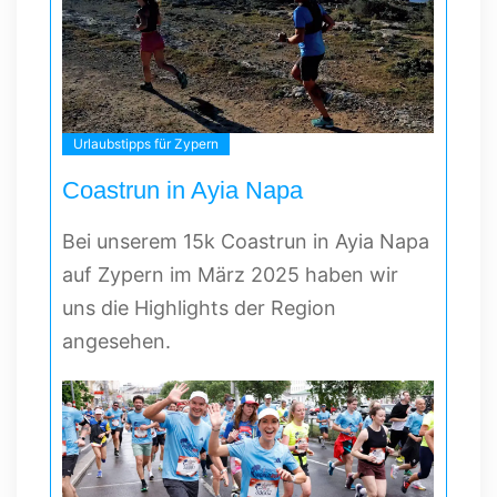
Urlaubstipps für Zypern
Coastrun in Ayia Napa
Bei unserem 15k Coastrun in Ayia Napa
auf Zypern im März 2025 haben wir
uns die Highlights der Region
angesehen.