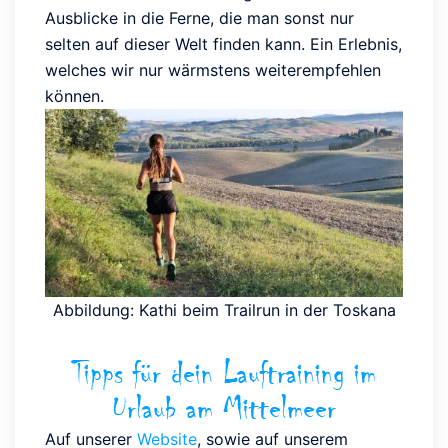
Ausblicke in die Ferne, die man sonst nur
selten auf dieser Welt finden kann. Ein Erlebnis,
welches wir nur wärmstens weiterempfehlen
können.
Abbildung: Kathi beim Trailrun in der Toskana
Tipps für dein Lauftraining im
Urlaub am Mittelmeer
Auf unserer
Website
, sowie auf unserem