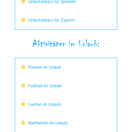
Urlaubstipps für Spanien
Urlaubstipps für Zypern
Aktivitäten im Urlaub:
Fitness im Urlaub
Fußball im Urlaub
Laufen im Urlaub
Radfahren im Urlaub