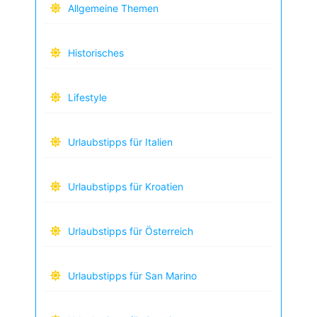
Allgemeine Themen
Historisches
Lifestyle
Urlaubstipps für Italien
Urlaubstipps für Kroatien
Urlaubstipps für Österreich
Urlaubstipps für San Marino