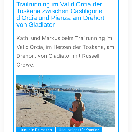
Trailrunning im Val d’Orcia der
Toskana zwischen Castiligone
d’Orcia und Pienza am Drehort
von Gladiator
Kathi und Markus beim Trailrunning im
Val d'Orcia, im Herzen der Toskana, am
Drehort von Gladiator mit Russell
Crowe.
Urlaub in Dalmatien
Urlaubstipps für Kroatien