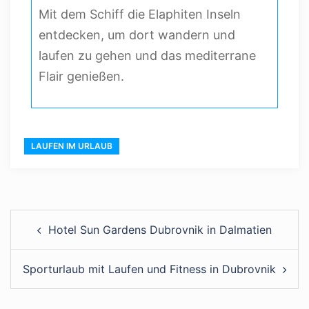
Mit dem Schiff die Elaphiten Inseln
entdecken, um dort wandern und
laufen zu gehen und das mediterrane
Flair genießen.
LAUFEN IM URLAUB
Hotel Sun Gardens Dubrovnik in Dalmatien
Sporturlaub mit Laufen und Fitness in Dubrovnik