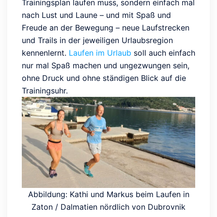
Trainingsplan laufen muss, sondern einfach mal
nach Lust und Laune – und mit Spaß und
Freude an der Bewegung – neue Laufstrecken
und Trails in der jeweiligen Urlaubsregion
kennenlernt.
Laufen im Urlaub
soll auch einfach
nur mal Spaß machen und ungezwungen sein,
ohne Druck und ohne ständigen Blick auf die
Trainingsuhr.
Abbildung: Kathi und Markus beim Laufen in
Zaton / Dalmatien nördlich von Dubrovnik