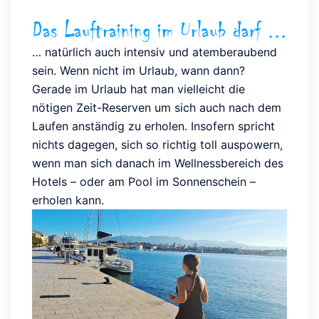
Das Lauftraining im Urlaub darf ...
… natürlich auch intensiv und atemberaubend
sein. Wenn nicht im Urlaub, wann dann?
Gerade im Urlaub hat man vielleicht die
nötigen Zeit-Reserven um sich auch nach dem
Laufen anständig zu erholen. Insofern spricht
nichts dagegen, sich so richtig toll auspowern,
wenn man sich danach im Wellnessbereich des
Hotels – oder am Pool im Sonnenschein –
erholen kann.