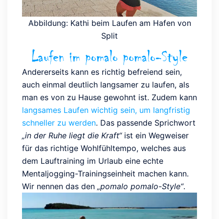
Abbildung: Kathi beim Laufen am Hafen von
Split
Laufen im pomalo pomalo-Style
Andererseits kann es richtig befreiend sein,
auch einmal deutlich langsamer zu laufen, als
man es von zu Hause gewohnt ist. Zudem kann
langsames Laufen wichtig sein, um langfristig
schneller zu werden
. Das passende Sprichwort
„in der Ruhe liegt die Kraft“
ist ein Wegweiser
für das richtige Wohlfühltempo, welches aus
dem Lauftraining im Urlaub eine echte
Mentaljogging-Trainingseinheit machen kann.
Wir nennen das den
„pomalo pomalo-Style“
.