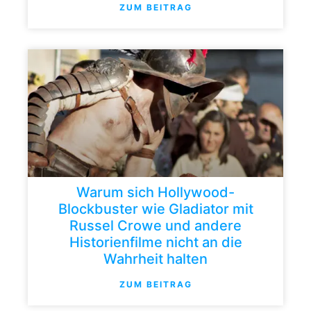
ZUM BEITRAG
Warum sich Hollywood-
Blockbuster wie Gladiator mit
Russel Crowe und andere
Historienfilme nicht an die
Wahrheit halten
ZUM BEITRAG