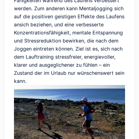
Fähigkeiten während des Laufens verbessert
werden. Zum anderen kann Mentaljogging sich
auf die positiven geistigen Effekte des Laufens
ansich beziehen, und eine verbesserte
Konzentrationsfähigkeit, mentale Entspannung
und Stressreduktion bewirken, die nach dem
Joggen eintreten können. Ziel ist es, sich nach
dem Lauftraining stressfreier, energievoller,
klarer und ausgeglichener zu fühlen – ein
Zustand der im Urlaub nur wünschenswert sein
kann.