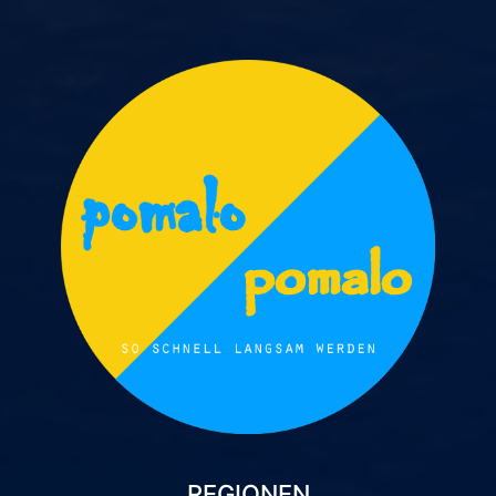
REGIONEN