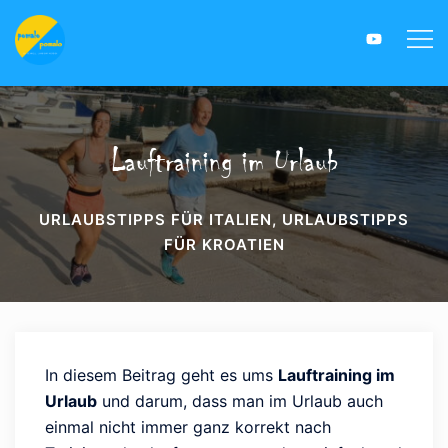
Lauftraining im Urlaub
URLAUBSTIPPS FÜR ITALIEN
,
URLAUBSTIPPS
FÜR KROATIEN
In diesem Beitrag geht es ums
Lauftraining im
Urlaub
und darum, dass man im Urlaub auch
einmal nicht immer ganz korrekt nach