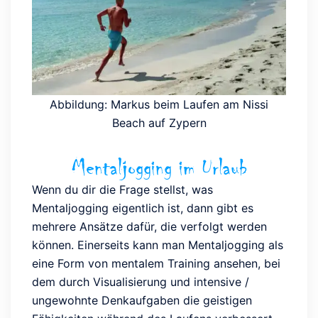
Abbildung: Markus beim Laufen am Nissi
Beach auf Zypern
Mentaljogging im Urlaub
Wenn du dir die Frage stellst, was
Mentaljogging eigentlich ist, dann gibt es
mehrere Ansätze dafür, die verfolgt werden
können. Einerseits kann man Mentaljogging als
eine Form von mentalem Training ansehen, bei
dem durch Visualisierung und intensive /
ungewohnte Denkaufgaben die geistigen