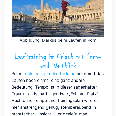
Abbildung: Markus beim Laufen in Rom
Lauftraining im Urlaub mit Fern-
und Weitblick
Beim
Trailrunning in der Toskana
bekommt das
Laufen noch einmal eine ganz andere
Bedeutung. Tempo ist in dieser sagenhaften
Traum-Landschaft irgendwie „Fehl am Platz“.
Auch ohne Tempo und Trainingsplan wird es
hier anstrengend genug, atemberaubend in
mehrfacher Hinsicht. Hier genießt man