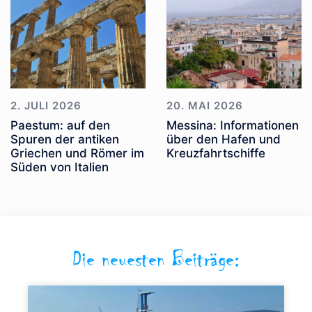
2. JULI 2026
20. MAI 2026
Paestum: auf den
Messina: Informationen
Spuren der antiken
über den Hafen und
Griechen und Römer im
Kreuzfahrtschiffe
Süden von Italien
Die neuesten Beiträge: