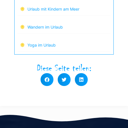
Urlaub mit Kindern am Meer
Wandern im Urlaub
Yoga im Urlaub
Diese Seite teilen: