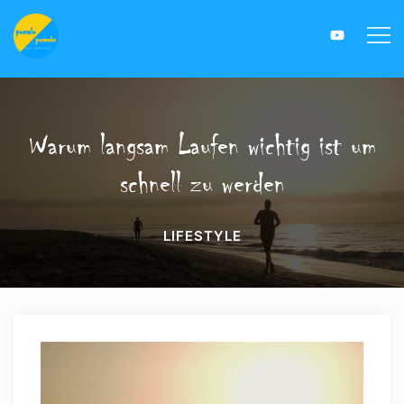
Warum langsam Laufen wichtig ist um
schnell zu werden
LIFESTYLE