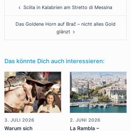
Scilla in Kalabrien am Stretto di Messina
Das Goldene Horn auf Brač – nicht alles Gold
glänzt
Das könnte Dich auch interessieren:
3. JULI 2026
2. JUNI 2026
Warum sich
La Rambla –