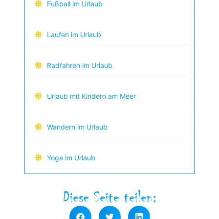
Fußball im Urlaub
Laufen im Urlaub
Radfahren im Urlaub
Urlaub mit Kindern am Meer
Wandern im Urlaub
Yoga im Urlaub
Diese Seite teilen: