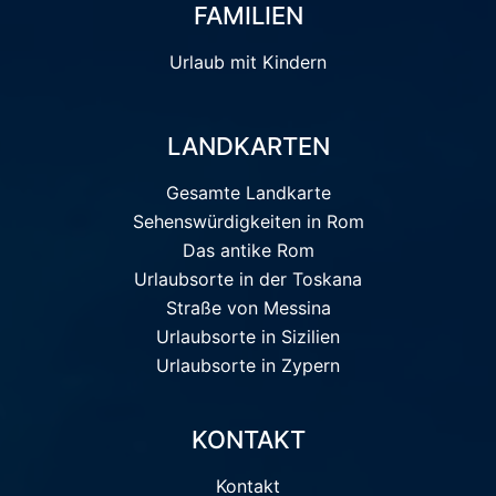
FAMILIEN
Urlaub mit Kindern
LANDKARTEN
Gesamte Landkarte
Sehenswürdigkeiten in Rom
Das antike Rom
Urlaubsorte in der Toskana
Straße von Messina
Urlaubsorte in Sizilien
Urlaubsorte in Zypern
KONTAKT
Kontakt