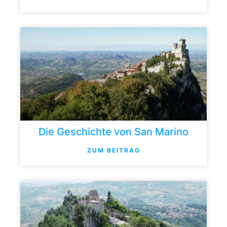
Die Geschichte von San Marino
ZUM BEITRAG