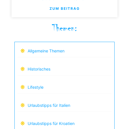
ZUM BEITRAG
Themen:
Allgemeine Themen
Historisches
Lifestyle
Urlaubstipps für Italien
Urlaubstipps für Kroatien