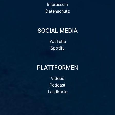
Impressum
Datenschutz
SOCIAL MEDIA
YouTube
Spotify
PLATTFORMEN
Videos
Podcast
Landkarte