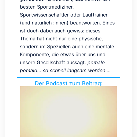
besten Sportmediziner,
Sportwissenschaftler oder Lauftrainer
(und natürlich :innen) beantworten. Eines
ist doch dabei auch gewiss: dieses
Thema hat nicht nur eine physische,
sondern im Speziellen auch eine mentale
Komponente, die etwas über uns und
unsere Gesellschaft aussagt.
pomalo
pomalo… so schnell langsam werden …
Der Podcast zum Beitrag: