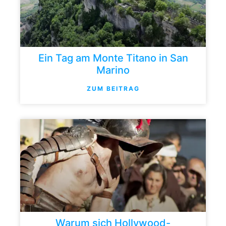
Ein Tag am Monte Titano in San
Marino
ZUM BEITRAG
Warum sich Hollywood-