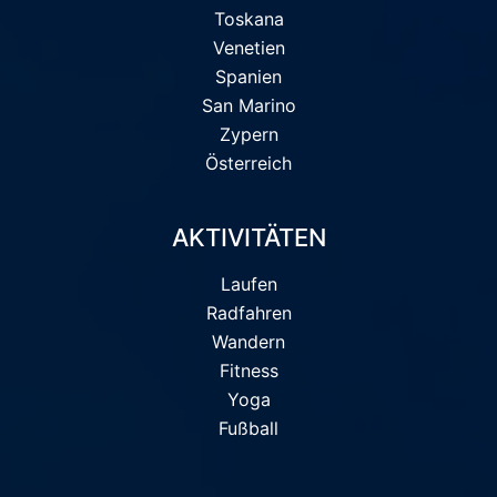
Toskana
Venetien
Spanien
San Marino
Zypern
Österreich
AKTIVITÄTEN
Laufen
Radfahren
Wandern
Fitness
Yoga
Fußball