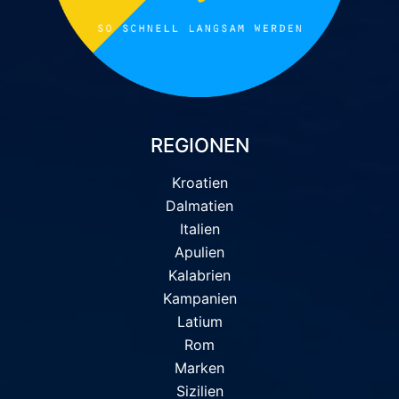
REGIONEN
Kroatien
Dalmatien
Italien
Apulien
Kalabrien
Kampanien
Latium
Rom
Marken
Sizilien