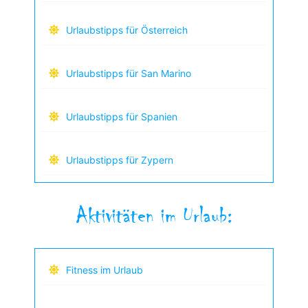
Urlaubstipps für Österreich
Urlaubstipps für San Marino
Urlaubstipps für Spanien
Urlaubstipps für Zypern
Aktivitäten im Urlaub:
Fitness im Urlaub