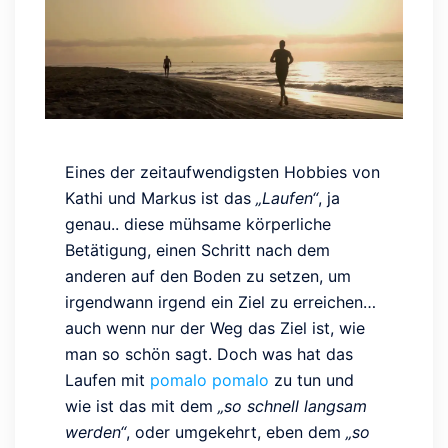
Eines der zeitaufwendigsten Hobbies von
Kathi und Markus ist das
„Laufen“
, ja
genau.. diese mühsame körperliche
Betätigung, einen Schritt nach dem
anderen auf den Boden zu setzen, um
irgendwann irgend ein Ziel zu erreichen…
auch wenn nur der Weg das Ziel ist, wie
man so schön sagt. Doch was hat das
Laufen mit
pomalo pomalo
zu tun und
wie ist das mit dem
„so schnell langsam
werden“
, oder umgekehrt, eben dem
„so