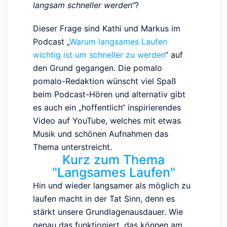
langsam schneller werden“
?
Dieser Frage sind Kathi und Markus im
Podcast „
Warum langsames Laufen
wichtig ist um schneller zu werden
“ auf
den Grund gegangen. Die pomalo
pomalo-Redaktion wünscht viel Spaß
beim Podcast-Hören und alternativ gibt
es auch ein „hoffentlich“ inspirierendes
Video auf YouTube, welches mit etwas
Musik und schönen Aufnahmen das
Thema unterstreicht.
Kurz zum Thema
"Langsames Laufen"
Hin und wieder langsamer als möglich zu
laufen macht in der Tat Sinn, denn es
stärkt unsere Grundlagenausdauer. Wie
genau das funktioniert, das können am