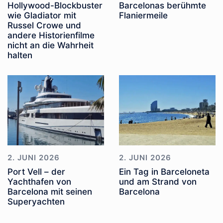
Hollywood-Blockbuster
Barcelonas berühmte
wie Gladiator mit
Flaniermeile
Russel Crowe und
andere Historienfilme
nicht an die Wahrheit
halten
2. JUNI 2026
2. JUNI 2026
Port Vell – der
Ein Tag in Barceloneta
Yachthafen von
und am Strand von
Barcelona mit seinen
Barcelona
Superyachten