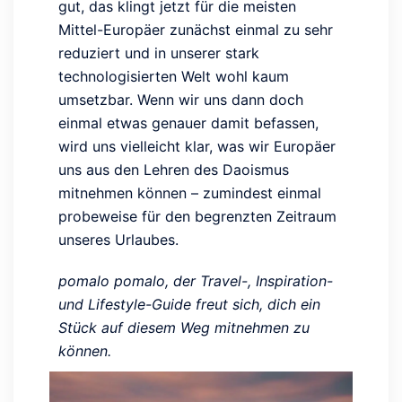
gut, das klingt jetzt für die meisten
Mittel-Europäer zunächst einmal zu sehr
reduziert und in unserer stark
technologisierten Welt wohl kaum
umsetzbar. Wenn wir uns dann doch
einmal etwas genauer damit befassen,
wird uns vielleicht klar, was wir Europäer
uns aus den Lehren des Daoismus
mitnehmen können – zumindest einmal
probeweise für den begrenzten Zeitraum
unseres Urlaubes.
pomalo pomalo, der Travel-, Inspiration-
und Lifestyle-Guide freut sich, dich ein
Stück auf diesem Weg mitnehmen zu
können.