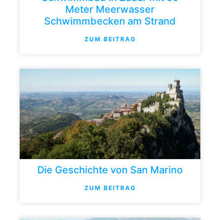
Meter Meerwasser
Schwimmbecken am Strand
ZUM BEITRAG
Die Geschichte von San Marino
ZUM BEITRAG