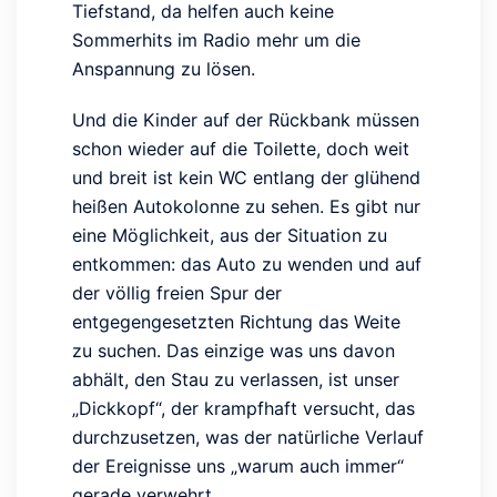
Tiefstand, da helfen auch keine
Sommerhits im Radio mehr um die
Anspannung zu lösen.
Und die Kinder auf der Rückbank müssen
schon wieder auf die Toilette, doch weit
und breit ist kein WC entlang der glühend
heißen Autokolonne zu sehen. Es gibt nur
eine Möglichkeit, aus der Situation zu
entkommen: das Auto zu wenden und auf
der völlig freien Spur der
entgegengesetzten Richtung das Weite
zu suchen. Das einzige was uns davon
abhält, den Stau zu verlassen, ist unser
„Dickkopf“, der krampfhaft versucht, das
durchzusetzen, was der natürliche Verlauf
der Ereignisse uns „warum auch immer“
gerade verwehrt.