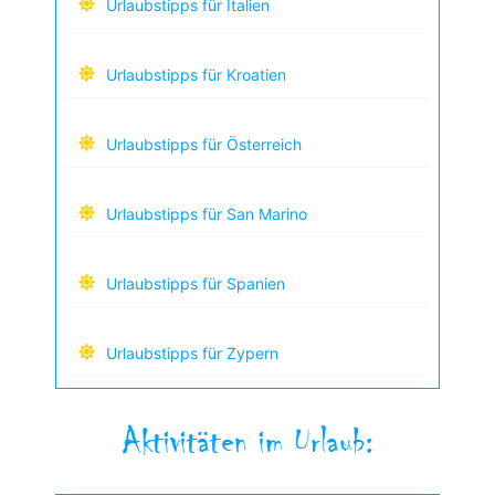
Urlaubstipps für Italien
Urlaubstipps für Kroatien
Urlaubstipps für Österreich
Urlaubstipps für San Marino
Urlaubstipps für Spanien
Urlaubstipps für Zypern
Aktivitäten im Urlaub: