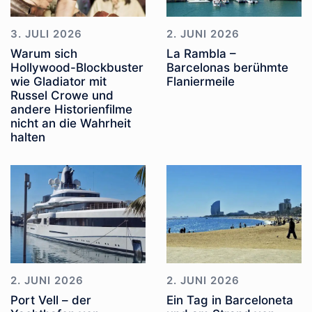
3. JULI 2026
2. JUNI 2026
Warum sich
La Rambla –
Hollywood-Blockbuster
Barcelonas berühmte
wie Gladiator mit
Flaniermeile
Russel Crowe und
andere Historienfilme
nicht an die Wahrheit
halten
2. JUNI 2026
2. JUNI 2026
Port Vell – der
Ein Tag in Barceloneta