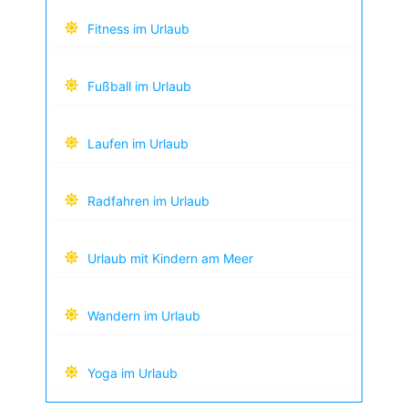
Fitness im Urlaub
Fußball im Urlaub
Laufen im Urlaub
Radfahren im Urlaub
Urlaub mit Kindern am Meer
Wandern im Urlaub
Yoga im Urlaub