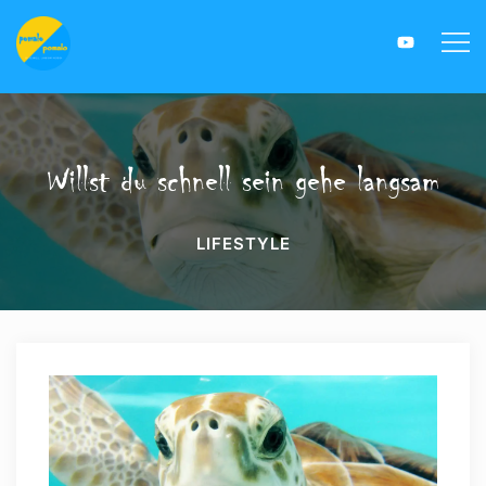
Willst du schnell sein gehe langsam
LIFESTYLE