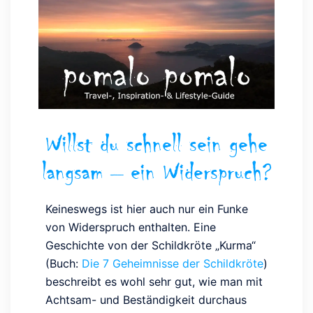
Willst du schnell sein gehe
langsam – ein Widerspruch?
Keineswegs ist hier auch nur ein Funke
von Widerspruch enthalten. Eine
Geschichte von der Schildkröte „Kurma“
(Buch:
Die 7 Geheimnisse der Schildkröte
)
beschreibt es wohl sehr gut, wie man mit
Achtsam- und Beständigkeit durchaus