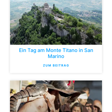
Ein Tag am Monte Titano in San
Marino
ZUM BEITRAG