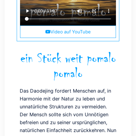
Video auf YouTube
ein Stück weit pomalo
pomalo
Das Daodejing fordert Menschen auf, in
Harmonie mit der Natur zu leben und
unnatürliche Strukturen zu vermeiden.
Der Mensch sollte sich vom Unnötigen
befreien und zu seiner ursprünglichen,
natürlichen Einfachheit zurückkehren. Nun