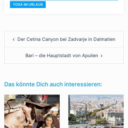
YOGA IM URLAUB
Der Cetina Canyon bei Zadvarje in Dalmatien
Bari – die Hauptstadt von Apulien
Das könnte Dich auch interessieren: