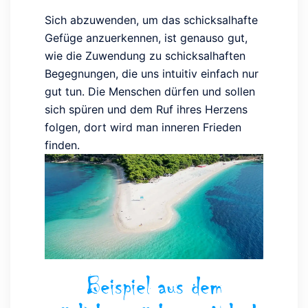
Sich abzuwenden, um das schicksalhafte
Gefüge anzuerkennen, ist genauso gut,
wie die Zuwendung zu schicksalhaften
Begegnungen, die uns intuitiv einfach nur
gut tun. Die Menschen dürfen und sollen
sich spüren und dem Ruf ihres Herzens
folgen, dort wird man inneren Frieden
finden.
Beispiel aus dem