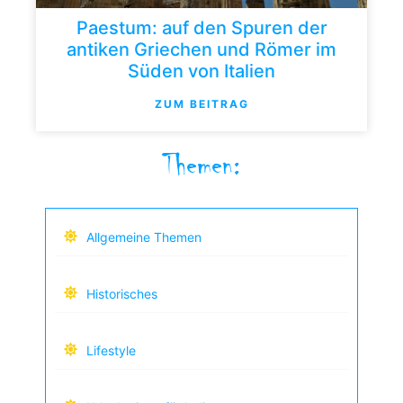
Paestum: auf den Spuren der
antiken Griechen und Römer im
Süden von Italien
ZUM BEITRAG
Themen:
Allgemeine Themen
Historisches
Lifestyle