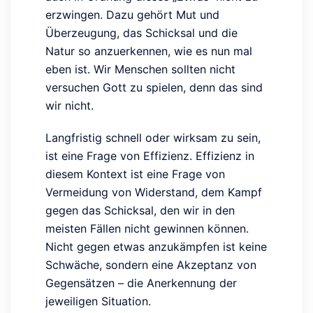
erzwingen. Dazu gehört Mut und
Überzeugung, das Schicksal und die
Natur so anzuerkennen, wie es nun mal
eben ist. Wir Menschen sollten nicht
versuchen Gott zu spielen, denn das sind
wir nicht.
Langfristig schnell oder wirksam zu sein,
ist eine Frage von Effizienz. Effizienz in
diesem Kontext ist eine Frage von
Vermeidung von Widerstand, dem Kampf
gegen das Schicksal, den wir in den
meisten Fällen nicht gewinnen können.
Nicht gegen etwas anzukämpfen ist keine
Schwäche, sondern eine Akzeptanz von
Gegensätzen – die Anerkennung der
jeweiligen Situation.