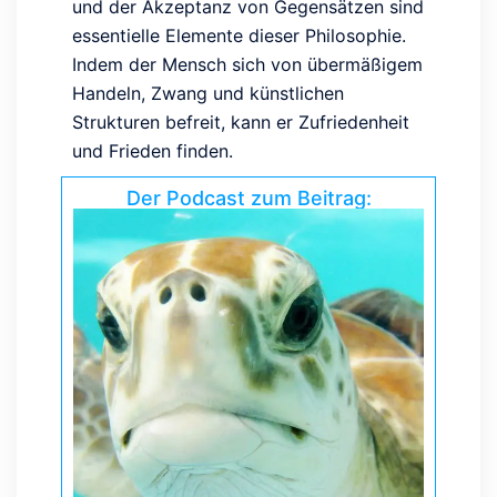
und der Akzeptanz von Gegensätzen sind
essentielle Elemente dieser Philosophie.
Indem der Mensch sich von übermäßigem
Handeln, Zwang und künstlichen
Strukturen befreit, kann er Zufriedenheit
und Frieden finden.
Der Podcast zum Beitrag: