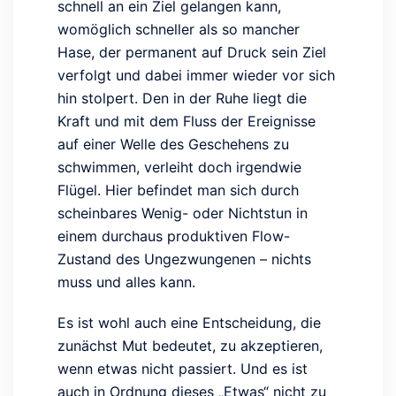
schnell an ein Ziel gelangen kann,
womöglich schneller als so mancher
Hase, der permanent auf Druck sein Ziel
verfolgt und dabei immer wieder vor sich
hin stolpert. Den in der Ruhe liegt die
Kraft und mit dem Fluss der Ereignisse
auf einer Welle des Geschehens zu
schwimmen, verleiht doch irgendwie
Flügel. Hier befindet man sich durch
scheinbares Wenig- oder Nichtstun in
einem durchaus produktiven Flow-
Zustand des Ungezwungenen – nichts
muss und alles kann.
Es ist wohl auch eine Entscheidung, die
zunächst Mut bedeutet, zu akzeptieren,
wenn etwas nicht passiert. Und es ist
auch in Ordnung dieses „Etwas“ nicht zu