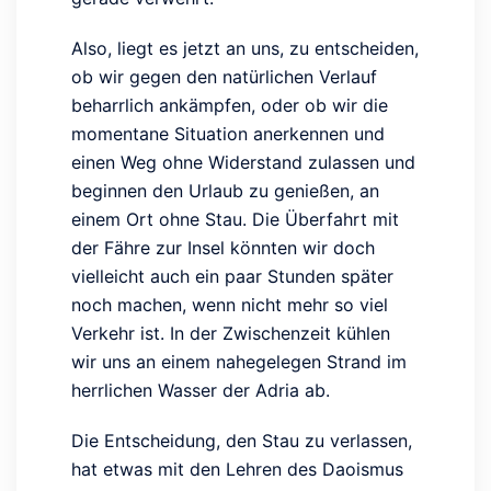
Also, liegt es jetzt an uns, zu entscheiden,
ob wir gegen den natürlichen Verlauf
beharrlich ankämpfen, oder ob wir die
momentane Situation anerkennen und
einen Weg ohne Widerstand zulassen und
beginnen den Urlaub zu genießen, an
einem Ort ohne Stau. Die Überfahrt mit
der Fähre zur Insel könnten wir doch
vielleicht auch ein paar Stunden später
noch machen, wenn nicht mehr so viel
Verkehr ist. In der Zwischenzeit kühlen
wir uns an einem nahegelegen Strand im
herrlichen Wasser der Adria ab.
Die Entscheidung, den Stau zu verlassen,
hat etwas mit den Lehren des Daoismus