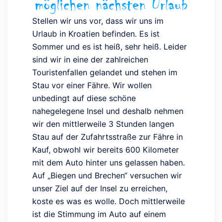
möglichen nächsten Urlaub
Stellen wir uns vor, dass wir uns im
Urlaub in Kroatien befinden. Es ist
Sommer und es ist heiß, sehr heiß. Leider
sind wir in eine der zahlreichen
Touristenfallen gelandet und stehen im
Stau vor einer Fähre. Wir wollen
unbedingt auf diese schöne
nahegelegene Insel und deshalb nehmen
wir den mittlerweile 3 Stunden langen
Stau auf der Zufahrtsstraße zur Fähre in
Kauf, obwohl wir bereits 600 Kilometer
mit dem Auto hinter uns gelassen haben.
Auf „Biegen und Brechen“ versuchen wir
unser Ziel auf der Insel zu erreichen,
koste es was es wolle. Doch mittlerweile
ist die Stimmung im Auto auf einem