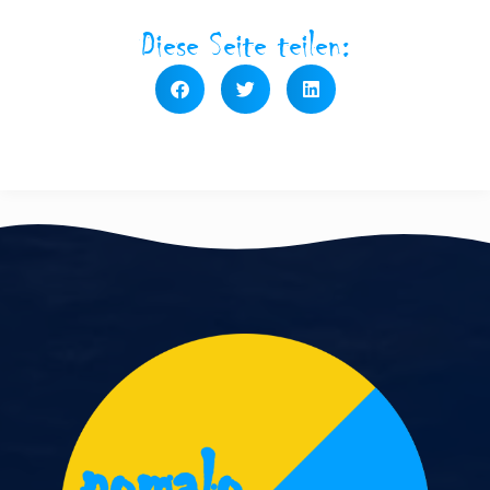
Diese Seite teilen: