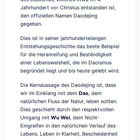
Jahrhundert vor Christus entstanden ist,
den offiziellen Namen Daodejing
gegeben.
Dies ist in seiner jahrhundertelangen
Entstehungsgeschichte das beste Beispiel
für die Heranreifung und Beständigkeit
einer Lebensweisheit, die im Daoismus
begründet liegt und bis heute gelebt wird.
Die Kernaussage des Daodejing ist, dass
wir im Einklang mit dem
Dao
, dem
natürlichen Fluss der Natur, leben sollten.
Dies geschieht durch den respektvollen
Umgang mit
Wu Wei
, dem Nicht-
Eingreifen in den natürlichen Verlauf des
Lebens. Leben in Klarheit, Bescheidenheit