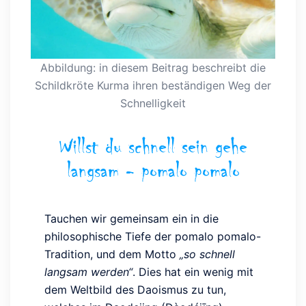
Abbildung: in diesem Beitrag beschreibt die
Schildkröte Kurma ihren beständigen Weg der
Schnelligkeit
Willst du schnell sein gehe
langsam - pomalo pomalo
Tauchen wir gemeinsam ein in die
philosophische Tiefe der pomalo pomalo-
Tradition, und dem Motto
„so schnell
langsam werden“
. Dies hat ein wenig mit
dem Weltbild des Daoismus zu tun,