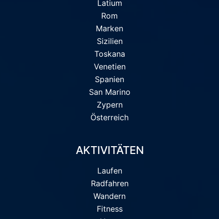
Latium
Rom
Marken
Sizilien
Toskana
Venetien
Spanien
San Marino
Zypern
Österreich
AKTIVITÄTEN
Laufen
Radfahren
Wandern
Fitness