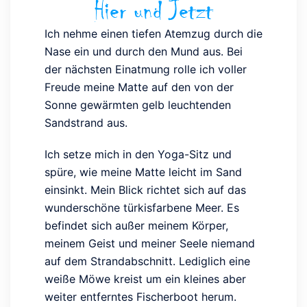
Hier und Jetzt
Ich nehme einen tiefen Atemzug durch die
Nase ein und durch den Mund aus. Bei
der nächsten Einatmung rolle ich voller
Freude meine Matte auf den von der
Sonne gewärmten gelb leuchtenden
Sandstrand aus.
Ich setze mich in den Yoga-Sitz und
spüre, wie meine Matte leicht im Sand
einsinkt. Mein Blick richtet sich auf das
wunderschöne türkisfarbene Meer. Es
befindet sich außer meinem Körper,
meinem Geist und meiner Seele niemand
auf dem Strandabschnitt. Lediglich eine
weiße Möwe kreist um ein kleines aber
weiter entferntes Fischerboot herum.