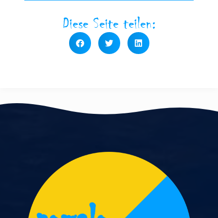
Diese Seite teilen: