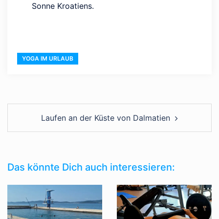
Sonne Kroatiens.
YOGA IM URLAUB
Laufen an der Küste von Dalmatien
Das könnte Dich auch interessieren: