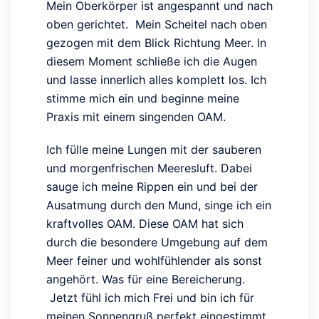
Mein Oberkörper ist angespannt und nach
oben gerichtet. Mein Scheitel nach oben
gezogen mit dem Blick Richtung Meer. In
diesem Moment schließe ich die Augen
und lasse innerlich alles komplett los. Ich
stimme mich ein und beginne meine
Praxis mit einem singenden OAM.
Ich fülle meine Lungen mit der sauberen
und morgenfrischen Meeresluft. Dabei
sauge ich meine Rippen ein und bei der
Ausatmung durch den Mund, singe ich ein
kraftvolles OAM. Diese OAM hat sich
durch die besondere Umgebung auf dem
Meer feiner und wohlfühlender als sonst
angehört. Was für eine Bereicherung.
Jetzt fühl ich mich Frei und bin ich für
meinen Sonnengruß perfekt eingestimmt.