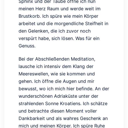
Sphinx und der Taube öffne ich nun
meinen Herz Raum und werde weit im
Brustkorb. Ich spüre wie mein Körper
arbeitet und die morgendliche Steifheit in
den Gelenken, die ich zuvor noch
verspürt habe, sich lösen. Was für ein
Genuss.
Bei der Abschließenden Meditation,
lausche ich intensiv dem Klang der
Meereswellen, wie sie kommen und
gehen. Ich öffne die Augen und mir
bewusst, wo ich mich hier befinde. An der
wunderschönen Adriaküste unter der
strahlenden Sonne Kroatiens. Ich schätze
und betrachte diesen Moment voller
Dankbarkeit und als wahres Geschenk an
mich und meinen Körper. Ich spüre Ruhe