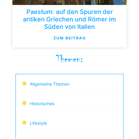
Paestum: auf den Spuren der
antiken Griechen und Römer im
Süden von Italien
ZUM BEITRAG
Themen:
Allgemeine Themen
Historisches
Lifestyle