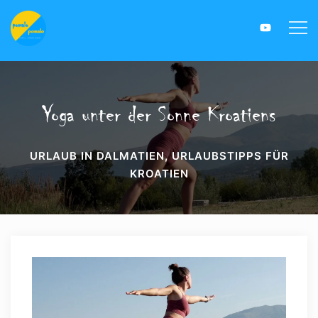
Yoga unter der Sonne Kroatiens
URLAUB IN DALMATIEN
,
URLAUBSTIPPS FÜR
KROATIEN