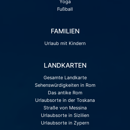
Yoga
Fußball
FAMILIEN
Urlaub mit Kindern
LANDKARTEN
Gesamte Landkarte
Sehenswürdigkeiten in Rom
Das antike Rom
Urlaubsorte in der Toskana
Straße von Messina
Urlaubsorte in Sizilien
Urlaubsorte in Zypern