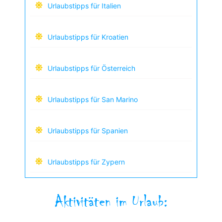
Urlaubstipps für Italien
Urlaubstipps für Kroatien
Urlaubstipps für Österreich
Urlaubstipps für San Marino
Urlaubstipps für Spanien
Urlaubstipps für Zypern
Aktivitäten im Urlaub: