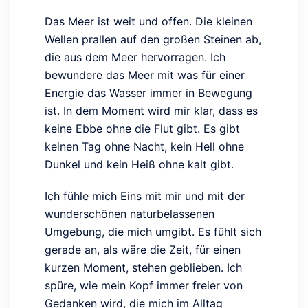
Das Meer ist weit und offen. Die kleinen
Wellen prallen auf den großen Steinen ab,
die aus dem Meer hervorragen. Ich
bewundere das Meer mit was für einer
Energie das Wasser immer in Bewegung
ist. In dem Moment wird mir klar, dass es
keine Ebbe ohne die Flut gibt. Es gibt
keinen Tag ohne Nacht, kein Hell ohne
Dunkel und kein Heiß ohne kalt gibt.
Ich fühle mich Eins mit mir und mit der
wunderschönen naturbelassenen
Umgebung, die mich umgibt. Es fühlt sich
gerade an, als wäre die Zeit, für einen
kurzen Moment, stehen geblieben. Ich
spüre, wie mein Kopf immer freier von
Gedanken wird, die mich im Alltag