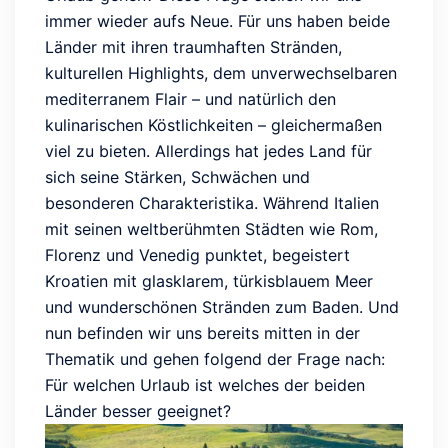
immer wieder aufs Neue. Für uns haben beide
Länder mit ihren traumhaften Stränden,
kulturellen Highlights, dem unverwechselbaren
mediterranem Flair – und natürlich den
kulinarischen Köstlichkeiten – gleichermaßen
viel zu bieten. Allerdings hat jedes Land für
sich seine Stärken, Schwächen und
besonderen Charakteristika. Während Italien
mit seinen weltberühmten Städten wie Rom,
Florenz und Venedig punktet, begeistert
Kroatien mit glasklarem, türkisblauem Meer
und wunderschönen Stränden zum Baden. Und
nun befinden wir uns bereits mitten in der
Thematik und gehen folgend der Frage nach:
Für welchen Urlaub ist welches der beiden
Länder besser geeignet?