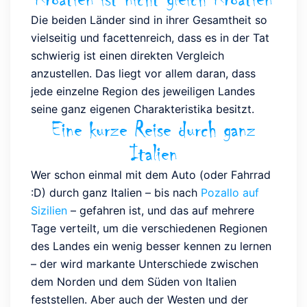
Die beiden Länder sind in ihrer Gesamtheit so
vielseitig und facettenreich, dass es in der Tat
schwierig ist einen direkten Vergleich
anzustellen. Das liegt vor allem daran, dass
jede einzelne Region des jeweiligen Landes
seine ganz eigenen Charakteristika besitzt.
Eine kurze Reise durch ganz
Italien
Wer schon einmal mit dem Auto (oder Fahrrad
:D) durch ganz Italien – bis nach
Pozallo auf
Sizilien
– gefahren ist, und das auf mehrere
Tage verteilt, um die verschiedenen Regionen
des Landes ein wenig besser kennen zu lernen
– der wird markante Unterschiede zwischen
dem Norden und dem Süden von Italien
feststellen. Aber auch der Westen und der