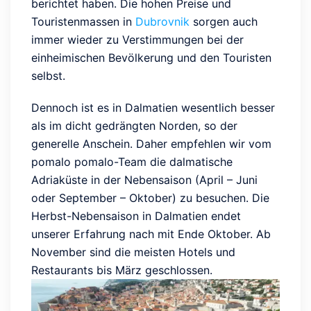
berichtet haben. Die hohen Preise und
Touristenmassen in
Dubrovnik
sorgen auch
immer wieder zu Verstimmungen bei der
einheimischen Bevölkerung und den Touristen
selbst.
Dennoch ist es in Dalmatien wesentlich besser
als im dicht gedrängten Norden, so der
generelle Anschein. Daher empfehlen wir vom
pomalo pomalo-Team die dalmatische
Adriaküste in der Nebensaison (April – Juni
oder September – Oktober) zu besuchen. Die
Herbst-Nebensaison in Dalmatien endet
unserer Erfahrung nach mit Ende Oktober. Ab
November sind die meisten Hotels und
Restaurants bis März geschlossen.