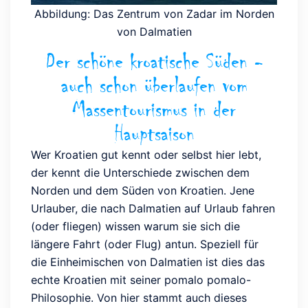
Abbildung: Das Zentrum von Zadar im Norden
von Dalmatien
Der schöne kroatische Süden -
auch schon überlaufen vom
Massentourismus in der
Hauptsaison
Wer Kroatien gut kennt oder selbst hier lebt,
der kennt die Unterschiede zwischen dem
Norden und dem Süden von Kroatien. Jene
Urlauber, die nach Dalmatien auf Urlaub fahren
(oder fliegen) wissen warum sie sich die
längere Fahrt (oder Flug) antun. Speziell für
die Einheimischen von Dalmatien ist dies das
echte Kroatien mit seiner pomalo pomalo-
Philosophie. Von hier stammt auch dieses