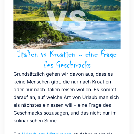
Italien vs Kroatien - eine Frage
des Geschmacks
Grundsätzlich gehen wir davon aus, dass es
keine Menschen gibt, die nur nach Kroatien
oder nur nach Italien reisen wollen. Es kommt
darauf an, auf welche Art von Urlaub man sich
als nächstes einlassen will – eine Frage des
Geschmacks sozusagen, und das nicht nur im
kulinarischen Sinne.