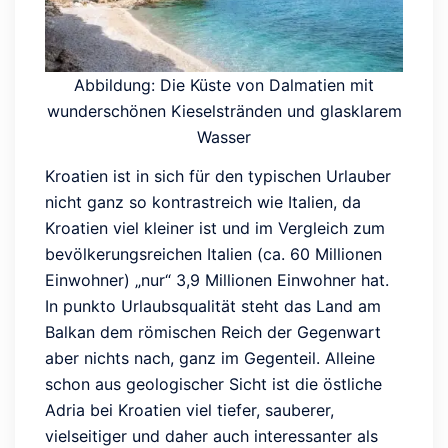
Abbildung: Die Küste von Dalmatien mit
wunderschönen Kieselstränden und glasklarem
Wasser
Kroatien ist in sich für den typischen Urlauber
nicht ganz so kontrastreich wie Italien, da
Kroatien viel kleiner ist und im Vergleich zum
bevölkerungsreichen Italien (ca. 60 Millionen
Einwohner) „nur“ 3,9 Millionen Einwohner hat.
In punkto Urlaubsqualität steht das Land am
Balkan dem römischen Reich der Gegenwart
aber nichts nach, ganz im Gegenteil. Alleine
schon aus geologischer Sicht ist die östliche
Adria bei Kroatien viel tiefer, sauberer,
vielseitiger und daher auch interessanter als