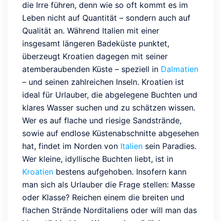
die Irre führen, denn wie so oft kommt es im
Leben nicht auf Quantität – sondern auch auf
Qualität an. Während Italien mit einer
insgesamt längeren Badeküste punktet,
überzeugt Kroatien dagegen mit seiner
atemberaubenden Küste – speziell in
Dalmatien
– und seinen zahlreichen Inseln. Kroatien ist
ideal für Urlauber, die abgelegene Buchten und
klares Wasser suchen und zu schätzen wissen.
Wer es auf flache und riesige Sandstrände,
sowie auf endlose Küstenabschnitte abgesehen
hat, findet im Norden von
Italien
sein Paradies.
Wer kleine, idyllische Buchten liebt, ist in
Kroatien
bestens aufgehoben. Insofern kann
man sich als Urlauber die Frage stellen: Masse
oder Klasse? Reichen einem die breiten und
flachen Strände Norditaliens oder will man das