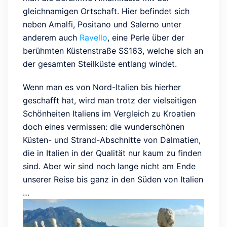
gleichnamigen Ortschaft. Hier befindet sich
neben Amalfi, Positano und Salerno unter
anderem auch
Ravello
, eine Perle über der
berühmten Küstenstraße SS163, welche sich an
der gesamten Steilküste entlang windet.
Wenn man es von Nord-Italien bis hierher
geschafft hat, wird man trotz der vielseitigen
Schönheiten Italiens im Vergleich zu Kroatien
doch eines vermissen: die wunderschönen
Küsten- und Strand-Abschnitte von Dalmatien,
die in Italien in der Qualität nur kaum zu finden
sind. Aber wir sind noch lange nicht am Ende
unserer Reise bis ganz in den Süden von Italien
…