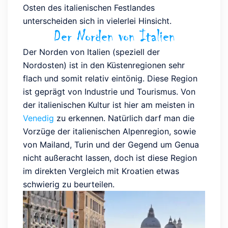
Osten des italienischen Festlandes
unterscheiden sich in vielerlei Hinsicht.
Der Norden von Italien
Der Norden von Italien (speziell der
Nordosten) ist in den Küstenregionen sehr
flach und somit relativ eintönig. Diese Region
ist geprägt von Industrie und Tourismus. Von
der italienischen Kultur ist hier am meisten in
Venedig
zu erkennen. Natürlich darf man die
Vorzüge der italienischen Alpenregion, sowie
von Mailand, Turin und der Gegend um Genua
nicht außeracht lassen, doch ist diese Region
im direkten Vergleich mit Kroatien etwas
schwierig zu beurteilen.