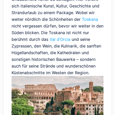
sich italienische Kunst, Kultur, Geschichte und
Strandurlaub zu einem Package. Wobei wir
weiter nördlich die Schönheiten der
Toskana
nicht vergessen dürfen, bevor wir weiter in den
Süden blicken. Die Toskana ist nicht nur
berühmt durch das
Val d’Orcia
und seine
Zypressen, den Wein, die Kulinarik, die sanften
Hügellandschaften, die Kathedralen und
sonstigen historischen Bauwerke – sondern
auch für seine Strände und wunderschönen
Küstenabschnitte im Westen der Region.