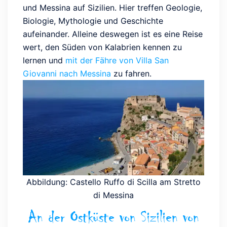
und Messina auf Sizilien. Hier treffen Geologie,
Biologie, Mythologie und Geschichte
aufeinander. Alleine deswegen ist es eine Reise
wert, den Süden von Kalabrien kennen zu
lernen und
mit der Fähre von Villa San
Giovanni nach Messina
zu fahren.
Abbildung: Castello Ruffo di Scilla am Stretto
di Messina
An der Ostküste von Sizilien von