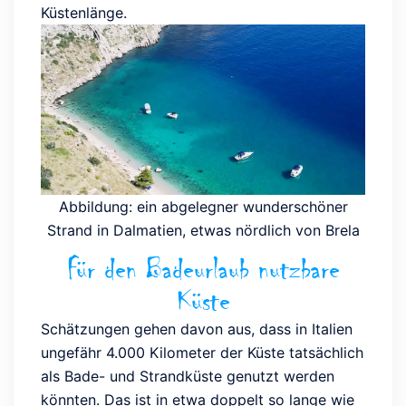
Küstenlänge.
Abbildung: ein abgelegner wunderschöner
Strand in Dalmatien, etwas nördlich von Brela
Für den Badeurlaub nutzbare
Küste
Schätzungen gehen davon aus, dass in Italien
ungefähr 4.000 Kilometer der Küste tatsächlich
als Bade- und Strandküste genutzt werden
könnten. Das ist in etwa doppelt so lange wie