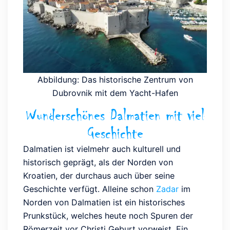
Abbildung: Das historische Zentrum von
Dubrovnik mit dem Yacht-Hafen
Wunderschönes Dalmatien mit viel
Geschichte
Dalmatien ist vielmehr auch kulturell und
historisch geprägt, als der Norden von
Kroatien, der durchaus auch über seine
Geschichte verfügt. Alleine schon
Zadar
im
Norden von Dalmatien ist ein historisches
Prunkstück, welches heute noch Spuren der
Römerzeit vor Christi Geburt vorweist. Ein