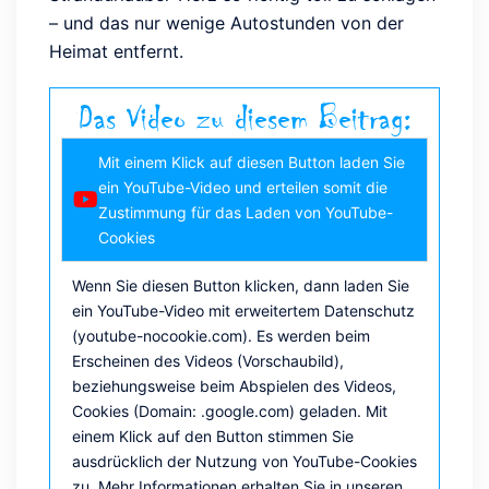
– und das nur wenige Autostunden von der
Heimat entfernt.
Das Video zu diesem Beitrag:
Mit einem Klick auf diesen Button laden Sie
ein YouTube-Video und erteilen somit die
Zustimmung für das Laden von YouTube-
Cookies
Wenn Sie diesen Button klicken, dann laden Sie
ein YouTube-Video mit erweitertem Datenschutz
(youtube-nocookie.com). Es werden beim
Erscheinen des Videos (Vorschaubild),
beziehungsweise beim Abspielen des Videos,
Cookies (Domain: .google.com) geladen. Mit
einem Klick auf den Button stimmen Sie
ausdrücklich der Nutzung von YouTube-Cookies
zu. Mehr Informationen erhalten Sie in unseren