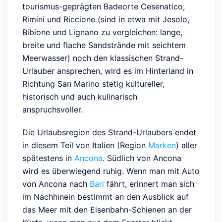
tourismus-geprägten Badeorte Cesenatico,
Rimini und Riccione (sind in etwa mit Jesolo,
Bibione und Lignano zu vergleichen: lange,
breite und flache Sandstrände mit seichtem
Meerwasser) noch den klassischen Strand-
Urlauber ansprechen, wird es im Hinterland in
Richtung San Marino stetig kultureller,
historisch und auch kulinarisch
anspruchsvoller.
Die Urlaubsregion des Strand-Urlaubers endet
in diesem Teil von Italien (Region
Marken
) aller
spätestens in
Ancona
. Südlich von Ancona
wird es überwiegend ruhig. Wenn man mit Auto
von Ancona nach
Bari
fährt, erinnert man sich
im Nachhinein bestimmt an den Ausblick auf
das Meer mit den Eisenbahn-Schienen an der