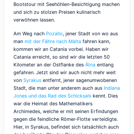
Bootstour mit Seehöhlen-Besichtigung machen
und sich zu stolzen Preisen kulinarisch
verwöhnen lassen.
Am Weg nach
Pozallo
, jener Stadt von wo aus
man
mit der Fähre nach Malta
fahren kann,
kommen wir an Catania vorbei. Haben wir
Catania erreicht, so sind wir die letzten 50
Kilometer an der Ostflanke des
Ätna
entlang
gefahren. Jetzt sind wir auch nicht mehr weit
von
Syrakus
entfernt, jener sagenumwobenen
Stadt, die man unter anderem auch aus
Indiana
Jones und das Rad des Schicksals
kennt. Dies
war die Heimat des Mathematikers
Archimedes, welche er mit seinen Erfindungen
gegen die feindliche Römer-Flotte verteidigte.
Hier, in Syrakus, befindet sich tatsächlich auch