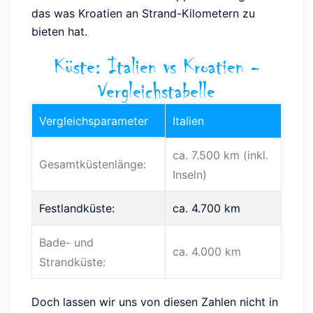
das was Kroatien an Strand-Kilometern zu
bieten hat.
Küste: Italien vs Kroatien -
Vergleichstabelle
Vergleichsparameter
Italien
ca. 7.500 km (inkl.
Gesamtküstenlänge:
Inseln)
Festlandküste:
ca. 4.700 km
Bade- und
ca. 4.000 km
Strandküste:
Doch lassen wir uns von diesen Zahlen nicht in