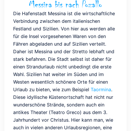
Messina bis nach Pozallo
Die Hafenstadt Messina ist die wirtschaftliche
Verbindung zwischen dem italienischen
Festland und Sizilien. Von hier aus werden alle
für die Insel vorgesehenen Waren von den
Fähren abgeladen und auf Sizilien verteilt.
Daher ist Messina und der Stretto lebhaft und
stark befahren. Die Stadt selbst ist daher für
einen Strandurlaub nicht unbedingt die erste
Wahl. Sizilien hat weiter im Süden und im
Westen wesentlich schönere Orte für einen
Urlaub zu bieten, wie zum Beispiel
Taormina
.
Diese idyllische Küstenortschaft hat nicht nur
wunderschöne Strände, sondern auch ein
antikes Theater (Teatro Greco) aus dem 3.
Jahrhundert vor Christus. Hier kann man, wie
auch in vielen anderen Urlaubsregionen, eine