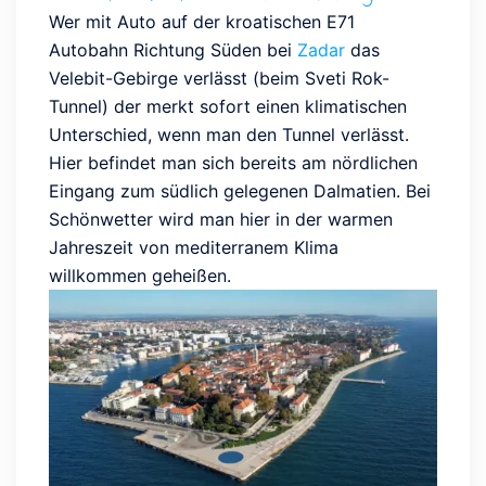
Wer mit Auto auf der kroatischen E71
Autobahn Richtung Süden bei
Zadar
das
Velebit-Gebirge verlässt (beim Sveti Rok-
Tunnel) der merkt sofort einen klimatischen
Unterschied, wenn man den Tunnel verlässt.
Hier befindet man sich bereits am nördlichen
Eingang zum südlich gelegenen Dalmatien. Bei
Schönwetter wird man hier in der warmen
Jahreszeit von mediterranem Klima
willkommen geheißen.