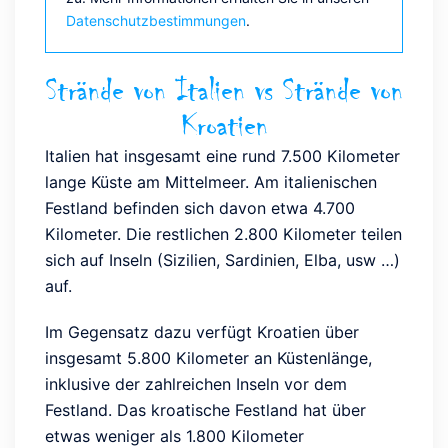
Datenschutzbestimmungen
.
Strände von Italien vs Strände von
Kroatien
Italien hat insgesamt eine rund 7.500 Kilometer
lange Küste am Mittelmeer. Am italienischen
Festland befinden sich davon etwa 4.700
Kilometer. Die restlichen 2.800 Kilometer teilen
sich auf Inseln (Sizilien, Sardinien, Elba, usw …)
auf.
Im Gegensatz dazu verfügt Kroatien über
insgesamt 5.800 Kilometer an Küstenlänge,
inklusive der zahlreichen Inseln vor dem
Festland. Das kroatische Festland hat über
etwas weniger als 1.800 Kilometer